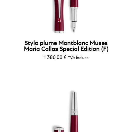
Stylo plume Montblanc Muses
Maria Callas Special Edition (F)
1 380,00
€
TVA incluse