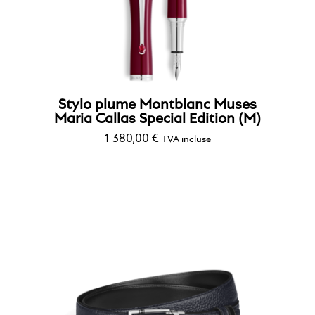
Stylo plume Montblanc Muses
Maria Callas Special Edition (M)
1 380,00
€
TVA incluse