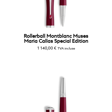
Rollerball Montblanc Muses
Maria Callas Special Edition
1 140,00
€
TVA incluse