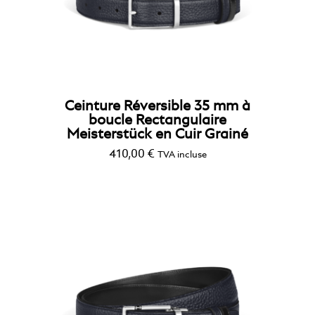
Ceinture Réversible 35 mm à
boucle Rectangulaire
Meisterstück en Cuir Grainé
410,00
€
TVA incluse