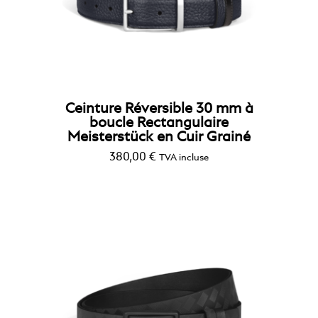
Ceinture Réversible 30 mm à
boucle Rectangulaire
Meisterstück en Cuir Grainé
380,00
€
TVA incluse