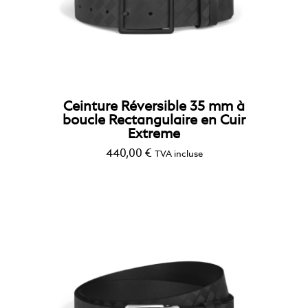
Ceinture Réversible 35 mm à
boucle Rectangulaire en Cuir
Extreme
440,00
€
TVA incluse