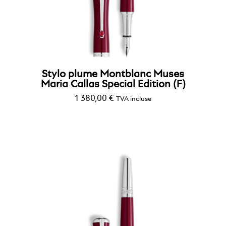
Stylo plume Montblanc Muses
Maria Callas Special Edition (F)
1 380,00
€
TVA incluse