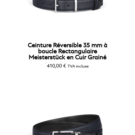
Ceinture Réversible 35 mm à
boucle Rectangulaire
Meisterstück en Cuir Grainé
410,00
€
TVA incluse