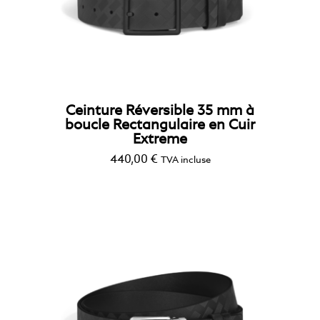
Ceinture Réversible 35 mm à
boucle Rectangulaire en Cuir
Extreme
440,00
€
TVA incluse