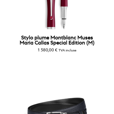
Stylo plume Montblanc Muses
Maria Callas Special Edition (M)
1 380,00
€
TVA incluse