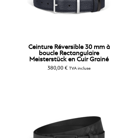
Ceinture Réversible 30 mm à
boucle Rectangulaire
Meisterstück en Cuir Grainé
380,00
€
TVA incluse