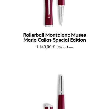
Rollerball Montblanc Muses
Maria Callas Special Edition
1 140,00
€
TVA incluse