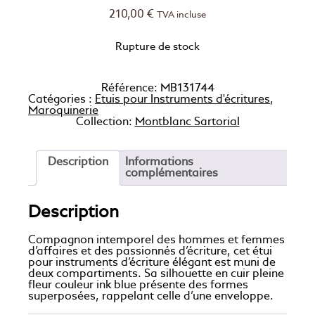
210,00
€
TVA incluse
Rupture de stock
Référence:
MB131744
Catégories :
Etuis pour Instruments d'écritures
,
Maroquinerie
Collection:
Montblanc Sartorial
Description
Informations
complémentaires
Description
Compagnon intemporel des hommes et femmes
d’affaires et des passionnés d’écriture, cet étui
pour instruments d’écriture élégant est muni de
deux compartiments. Sa silhouette en cuir pleine
fleur couleur ink blue présente des formes
superposées, rappelant celle d’une enveloppe.