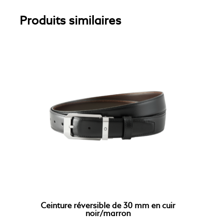
Produits similaires
Ceinture réversible de 30 mm en cuir
noir/marron