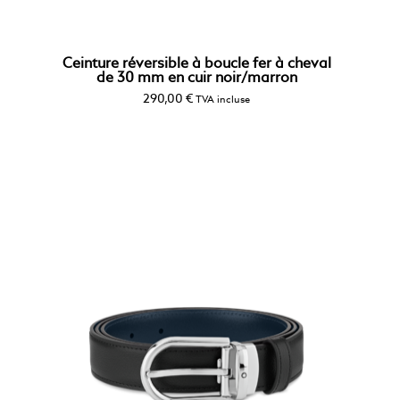
Ceinture réversible à boucle fer à cheval
de 30 mm en cuir noir/marron
290,00
€
TVA incluse