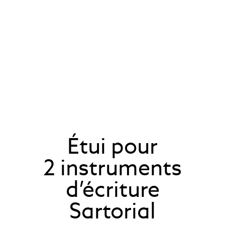
Étui pour
2 instruments
d’écriture
Sartorial