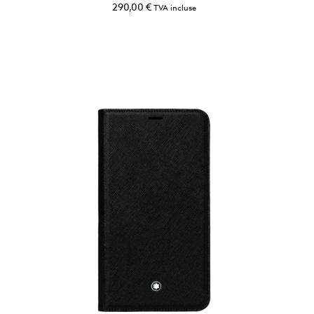
290,00
€
TVA incluse