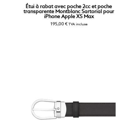
Étui à rabat avec poche 2cc et poche
transparente Montblanc Sartorial pour
iPhone Apple XS Max
195,00
€
TVA incluse