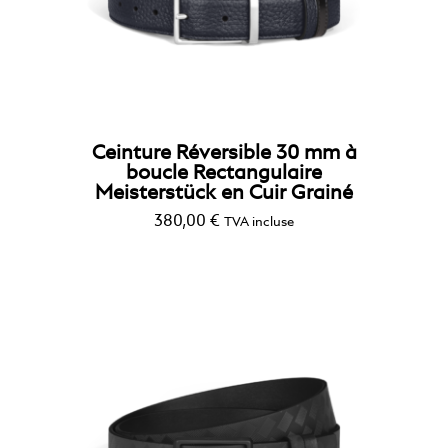
Ceinture Réversible 30 mm à
boucle Rectangulaire
Meisterstück en Cuir Grainé
380,00
€
TVA incluse