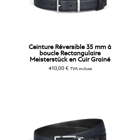
Ceinture Réversible 35 mm à
boucle Rectangulaire
Meisterstück en Cuir Grainé
410,00
€
TVA incluse