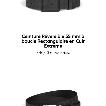
Ceinture Réversible 35 mm à
boucle Rectangulaire en Cuir
Extreme
440,00
€
TVA incluse