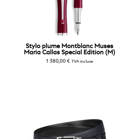
Stylo plume Montblanc Muses
Maria Callas Special Edition (M)
1 380,00
€
TVA incluse