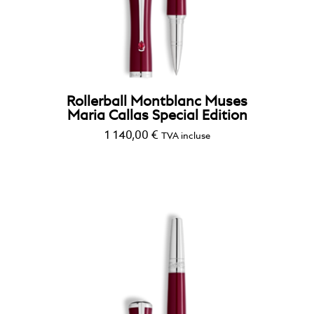
Rollerball Montblanc Muses
Maria Callas Special Edition
1 140,00
€
TVA incluse