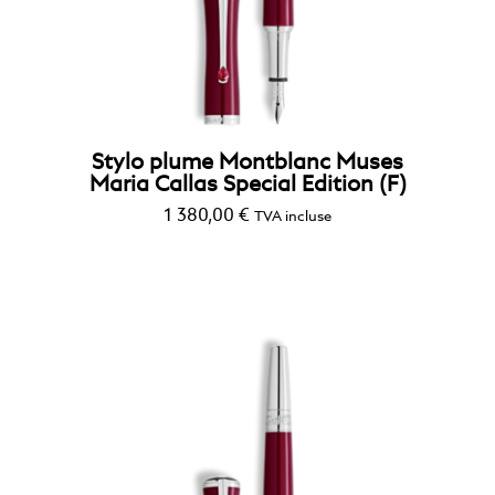
Stylo plume Montblanc Muses
Maria Callas Special Edition (F)
1 380,00
€
TVA incluse