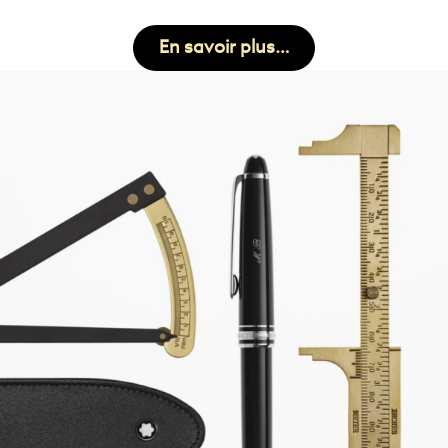
En savoir plus…