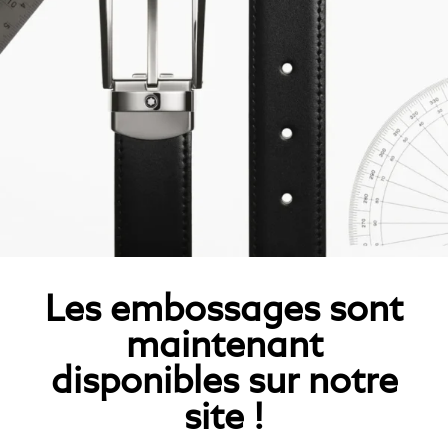
Les embossages sont
maintenant
disponibles sur notre
site !