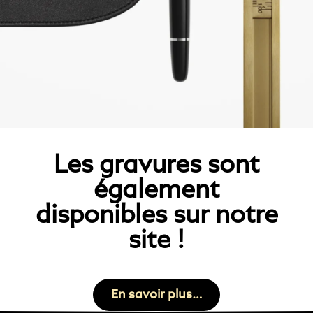
Les gravures sont
également
disponibles sur notre
site !
En savoir plus…