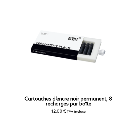
Cartouches d’encre noir permanent, 8
recharges par boîte
12,00
€
TVA incluse