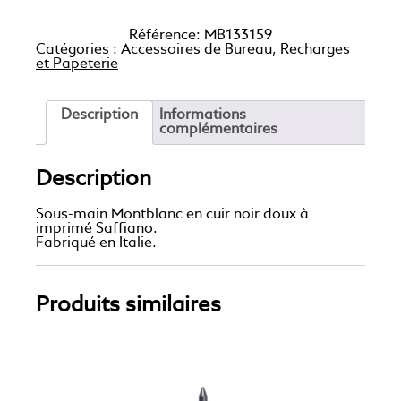
Référence:
MB133159
Catégories :
Accessoires de Bureau
,
Recharges
et Papeterie
Description
Informations
complémentaires
Description
Sous-main Montblanc en cuir noir doux à
imprimé Saffiano.
Fabriqué en Italie.
Produits similaires