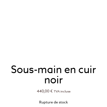
Sous-main en cuir
noir
440,00
€
TVA incluse
Rupture de stock