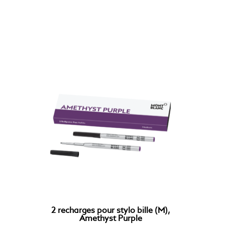
2 recharges pour stylo bille (M),
Amethyst Purple