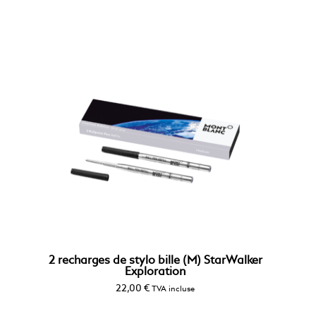
2 recharges de stylo bille (M) StarWalker
Exploration
22,00
€
TVA incluse