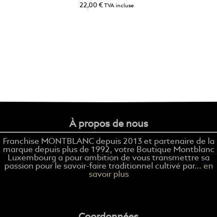
22,00
€
TVA incluse
À propos de nous
Franchise MONTBLANC depuis 2013 et partenaire de la
marque depuis plus de 1992, votre Boutique Montblanc
Luxembourg a pour ambition de vous transmettre sa
passion pour le savoir-faire traditionnel cultivé par...
en
savoir plus