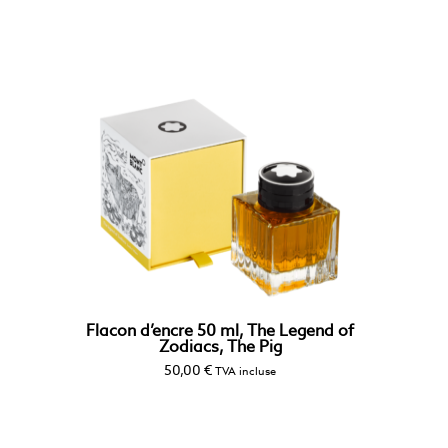
Flacon d’encre 50 ml, The Legend of
Zodiacs, The Pig
50,00
€
TVA incluse