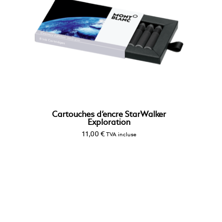
Cartouches d’encre StarWalker
Exploration
11,00
€
TVA incluse