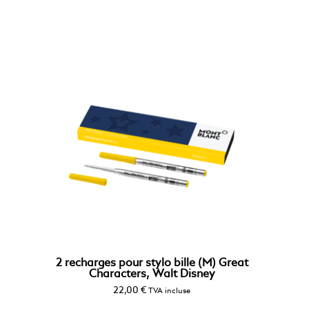
2 recharges pour stylo bille (M) Great
Characters, Walt Disney
22,00
€
TVA incluse