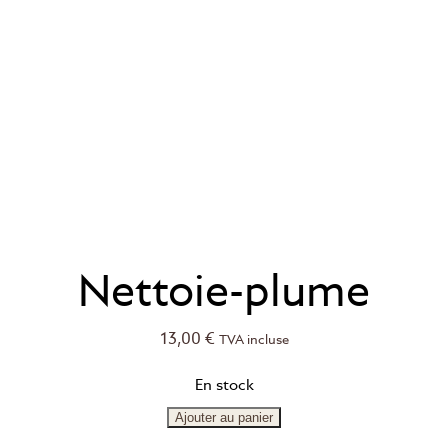
Nettoie-plume
13,00
€
TVA incluse
En stock
Ajouter au panier