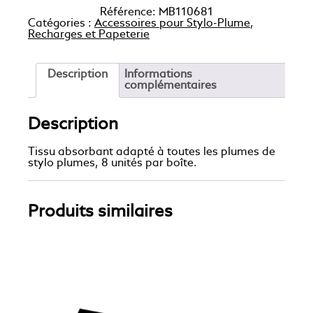
Référence:
MB110681
Catégories :
Accessoires pour Stylo-Plume
,
Recharges et Papeterie
Description
Informations
complémentaires
Description
Tissu absorbant adapté à toutes les plumes de
stylo plumes, 8 unités par boîte.
Produits similaires