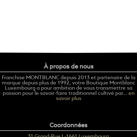
À propos de nous
Franchise MONTBLANC depuis 2013 et partenaire de la
marque depuis plus de 1992, votre Boutique Montblanc
Luxembourg a pour ambition de vous transmettre sa
passion pour le savoir-faire traditionnel cultivé par...
en
savoir plus
Coordonnées
31 Grand-Rue L-1661 Luxembourg