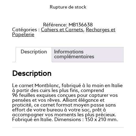
Rupture de stock
Référence:
MB136638
Catégories :
Cahiers et Carnets
,
Recharges et
Papeterie
Description
Informations
complémentaires
Description
Le carnet Montblanc, fabriqué à la main en Italie
à partir des cuirs les plus fins, comprend
96 feuilles exquises conçues pour capturer vos
pensées et vos rêves. Alliant élégance et
praticité, ce carnet format moyen passe sans
effort de votre bureau à votre sac, prêt à
accompagner vos moments les plus précieux.
Fabriqué en Italie. Dimensions : 150 x 210 mm.