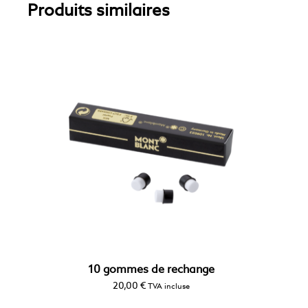
Produits similaires
10 gommes de rechange
20,00
€
TVA incluse