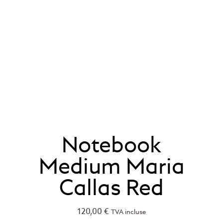
Notebook
Medium Maria
Callas Red
120,00
€
TVA incluse