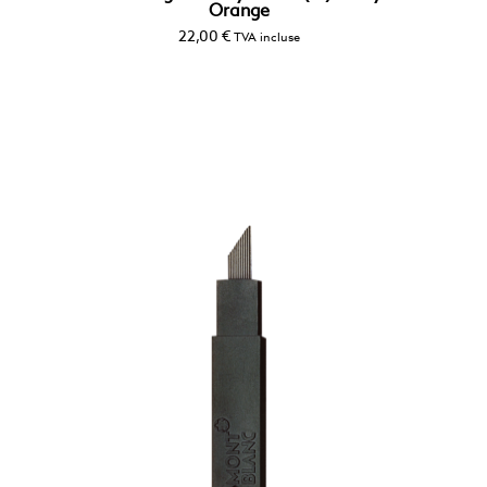
Orange
22,00
€
TVA incluse