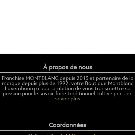
À propos de nous
Franchise MONTBLANC depuis 2013 et partenaire de la
marque depuis plus de 1992, votre Boutique Montblanc
Luxembourg a pour ambition de vous transmettre sa
passion pour le savoir-faire traditionnel cultivé par...
en
savoir plus
Coordonnées