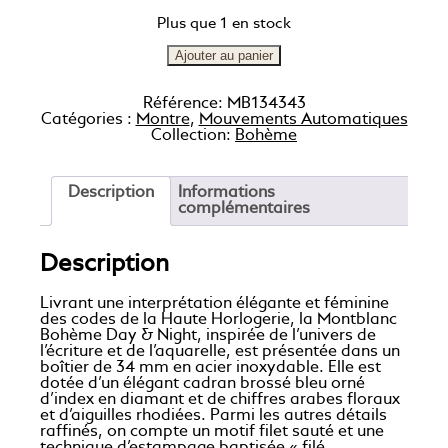
Plus que 1 en stock
Ajouter au panier
Référence:
MB134343
Catégories :
Montre
,
Mouvements Automatiques
Collection:
Bohème
Description
Informations
complémentaires
Description
Livrant une interprétation élégante et féminine
des codes de la Haute Horlogerie, la Montblanc
Bohème Day & Night, inspirée de l’univers de
l’écriture et de l’aquarelle, est présentée dans un
boîtier de 34 mm en acier inoxydable. Elle est
dotée d’un élégant cadran brossé bleu orné
d’index en diamant et de chiffres arabes floraux
et d’aiguilles rhodiées. Parmi les autres détails
raffinés, on compte un motif filet sauté et une