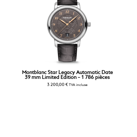
Montblanc Star Legacy Automatic Date
39 mm Limited Edition – 1 786 pièces
3 200,00
€
TVA incluse