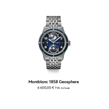
Montblanc 1858 Geosphere
6 600,00
€
TVA incluse