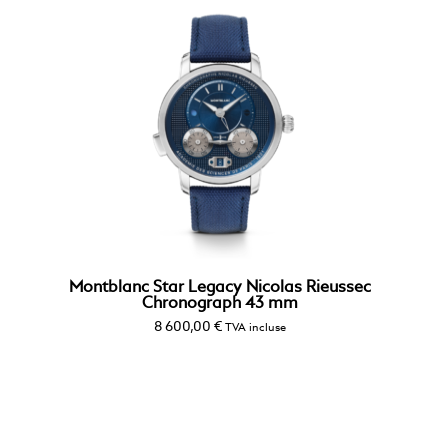
Montblanc Star Legacy Nicolas Rieussec
Chronograph 43 mm
8 600,00
€
TVA incluse