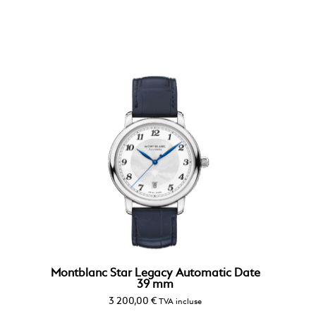
Montblanc Star Legacy Automatic Date
39 mm
3 200,00
€
TVA incluse