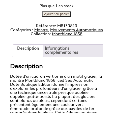
Plus que 1 en stock
Ajouter au panier
Référence:
MB130810
Catégories :
Montre
,
Mouvements Automatiques
Collection:
Montblanc 1858
Description
Informations
complémentaires
Description
Dotée d’un cadran vert orné d’un motif glacier, la
montre Montblanc 1858 Iced Sea Automatic
Date Boutique Edition donne l’impression
d’explorer les profondeurs d’un glacier grâce à
une technique ancestrale presque oubliée
appelée gratté-boisé. La plupart des glaciers
sont blancs ou bleus, cependant certains
présentent également une couleur vert
émeraude profonde grâce aux oxydes de fer