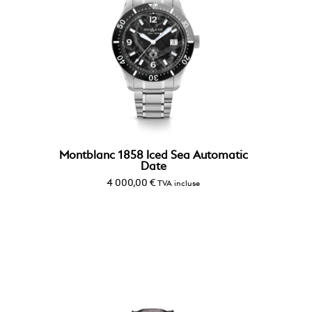
Montblanc 1858 Iced Sea Automatic
Date
4 000,00
€
TVA incluse