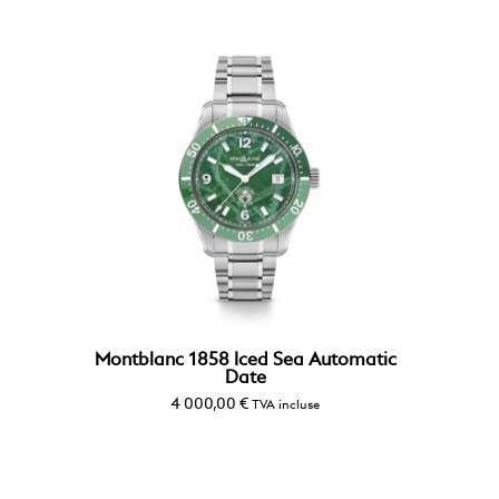
Montblanc 1858 Iced Sea Automatic
Date
4 000,00
€
TVA incluse