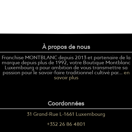
À propos de nous
Franchise MONTBLANC depuis 2013 et partenaire de la
marque depuis plus de 1992, votre Boutique Montblanc
Luxembourg a pour ambition de vous transmettre sa
passion pour le savoir-faire traditionnel cultivé par...
en
savoir plus
Coordonnées
31 Grand-Rue L-1661 Luxembourg
+352 26 86 4801