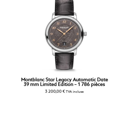
Montblanc Star Legacy Automatic Date
39 mm Limited Edition – 1 786 pièces
3 200,00
€
TVA incluse