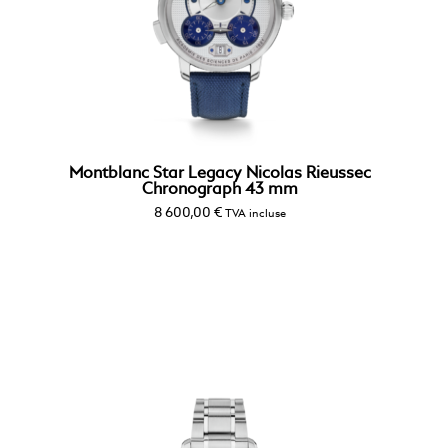
Montblanc Star Legacy Nicolas Rieussec
Chronograph 43 mm
8 600,00
€
TVA incluse