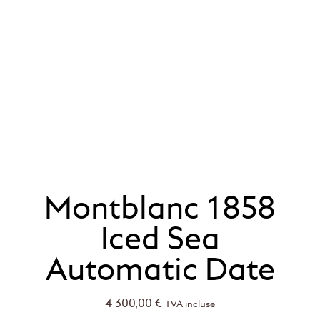
Montblanc 1858
Iced Sea
Automatic Date
4 300,00
€
TVA incluse