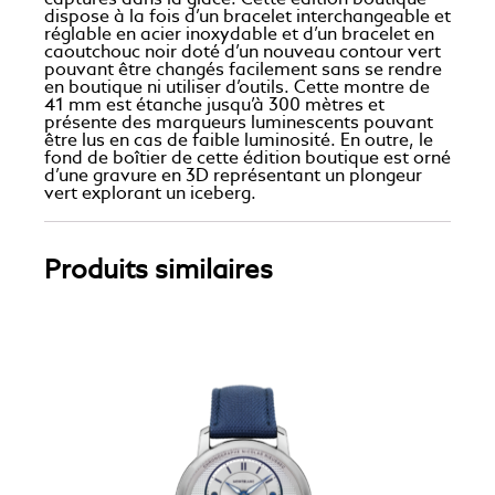
capturés dans la glace. Cette édition boutique
dispose à la fois d’un bracelet interchangeable et
réglable en acier inoxydable et d’un bracelet en
caoutchouc noir doté d’un nouveau contour vert
pouvant être changés facilement sans se rendre
en boutique ni utiliser d’outils. Cette montre de
41 mm est étanche jusqu’à 300 mètres et
présente des marqueurs luminescents pouvant
être lus en cas de faible luminosité. En outre, le
fond de boîtier de cette édition boutique est orné
d’une gravure en 3D représentant un plongeur
vert explorant un iceberg.
Produits similaires