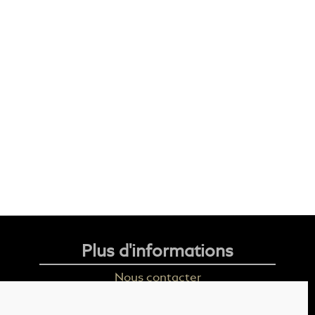
Plus d'informations
Nous contacter
Livraison