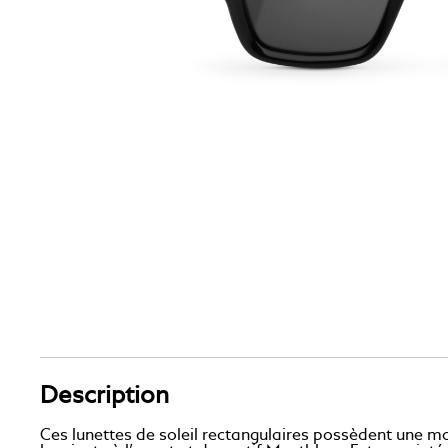
Description
Ces lunettes de soleil rectangulaires possèdent une m