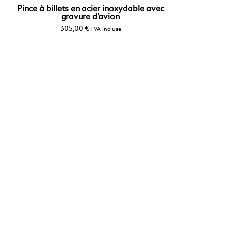
Pince à billets en acier inoxydable avec
gravure d’avion
305,00
€
TVA incluse