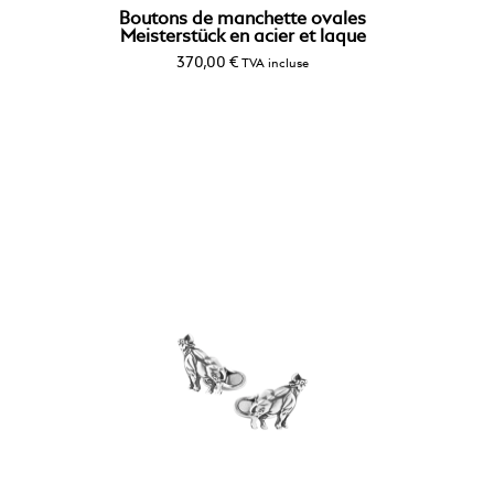
Boutons de manchette ovales
Meisterstück en acier et laque
370,00
€
TVA incluse