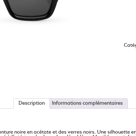
Caté
Description
Informations complémentaires
onture noire en acétate et des verres noirs. Une silhouette