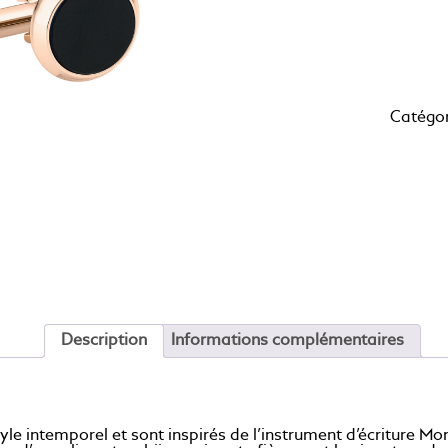
Catégor
Description
Informations complémentaires
le intemporel et sont inspirés de l’instrument d’écriture M