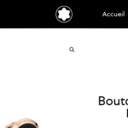
Accueil
Bout