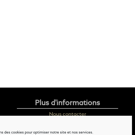
Plus d'informations
Nous contacter
Livraison
ns des cookies pour optimiser notre site et nos services.
Mention légales