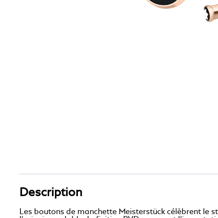
Description
Les boutons de manchette Meisterstück célèbrent le sty