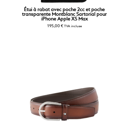
Étui à rabat avec poche 2cc et poche
transparente Montblanc Sartorial pour
iPhone Apple XS Max
195,00
€
TVA incluse