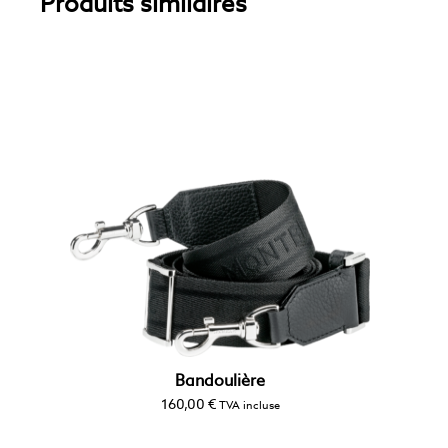
Produits similaires
Bandoulière
160,00
€
TVA incluse