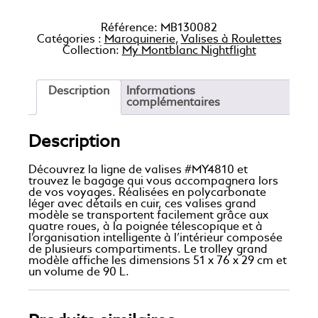
Référence:
MB130082
Catégories :
Maroquinerie
,
Valises à Roulettes
Collection:
My Montblanc Nightflight
Description
Informations
complémentaires
Description
Découvrez la ligne de valises #MY4810 et
trouvez le bagage qui vous accompagnera lors
de vos voyages. Réalisées en polycarbonate
léger avec détails en cuir, ces valises grand
modèle se transportent facilement grâce aux
quatre roues, à la poignée télescopique et à
l’organisation intelligente à l’intérieur composée
de plusieurs compartiments. Le trolley grand
modèle affiche les dimensions 51 x 76 x 29 cm et
un volume de 90 L.