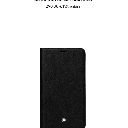
290,00
€
TVA incluse