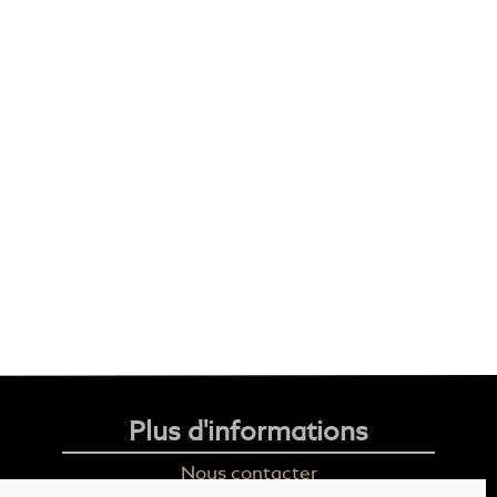
Plus d'informations
Nous contacter