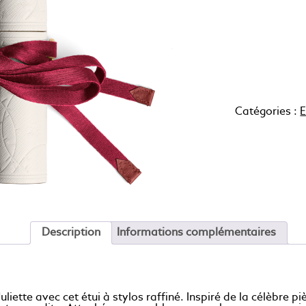
Catégories :
E
Description
Informations complémentaires
uliette avec cet étui à stylos raffiné. Inspiré de la célèbr