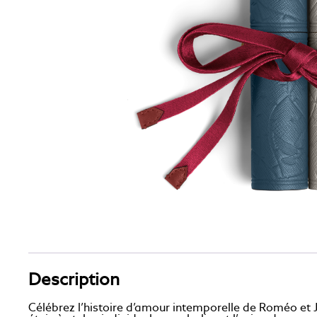
Description
Célébrez l’histoire d’amour intemporelle de Roméo et J