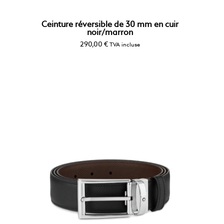
Ceinture réversible de 30 mm en cuir
noir/marron
290,00
€
TVA incluse