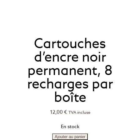
Cartouches
d’encre noir
permanent, 8
recharges par
boîte
12,00
€
TVA incluse
En stock
Ajouter au panier