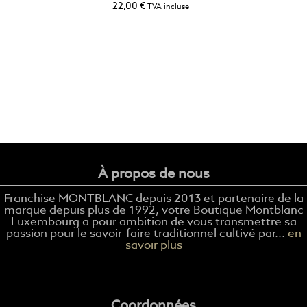
22,00
€
TVA incluse
À propos de nous
Franchise MONTBLANC depuis 2013 et partenaire de la
marque depuis plus de 1992, votre Boutique Montblanc
Luxembourg a pour ambition de vous transmettre sa
passion pour le savoir-faire traditionnel cultivé par...
en
savoir plus
Coordonnées