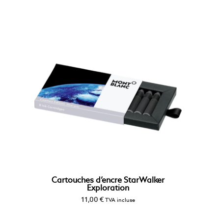
Cartouches d’encre StarWalker
Exploration
11,00
€
TVA incluse