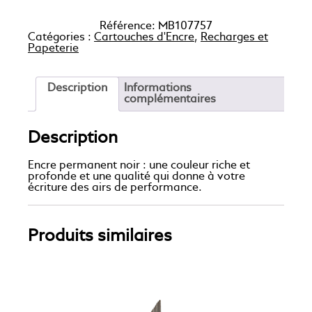
Référence:
MB107757
Catégories :
Cartouches d'Encre
,
Recharges et
Papeterie
Description
Informations
complémentaires
Description
Encre permanent noir : une couleur riche et
profonde et une qualité qui donne à votre
écriture des airs de performance.
Produits similaires