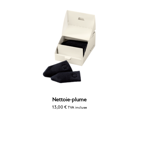
Nettoie-plume
13,00
€
TVA incluse