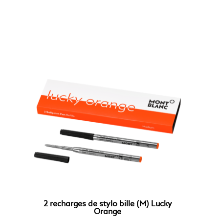
2 recharges de stylo bille (M) Lucky
Orange