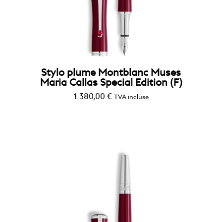
Stylo plume Montblanc Muses
Maria Callas Special Edition (F)
1 380,00
€
TVA incluse