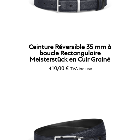
Ceinture Réversible 35 mm à
boucle Rectangulaire
Meisterstück en Cuir Grainé
410,00
€
TVA incluse