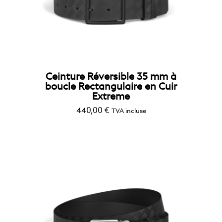
Ceinture Réversible 35 mm à
boucle Rectangulaire en Cuir
Extreme
440,00
€
TVA incluse