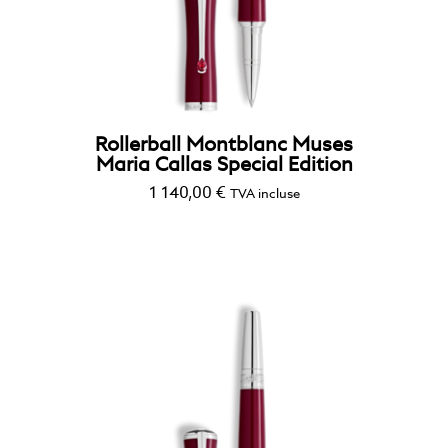
Rollerball Montblanc Muses
Maria Callas Special Edition
1 140,00
€
TVA incluse