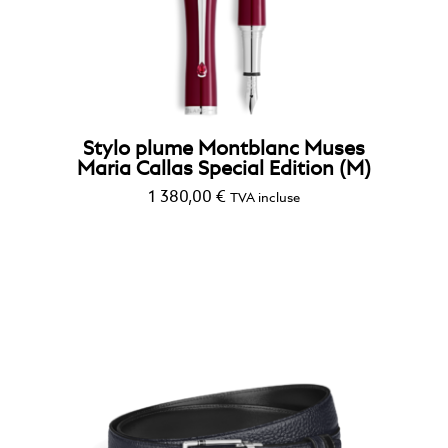
Stylo plume Montblanc Muses
Maria Callas Special Edition (M)
1 380,00
€
TVA incluse