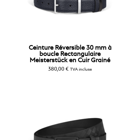
Ceinture Réversible 30 mm à
boucle Rectangulaire
Meisterstück en Cuir Grainé
380,00
€
TVA incluse