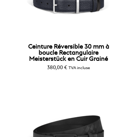
Ceinture Réversible 30 mm à
boucle Rectangulaire
Meisterstück en Cuir Grainé
380,00
€
TVA incluse