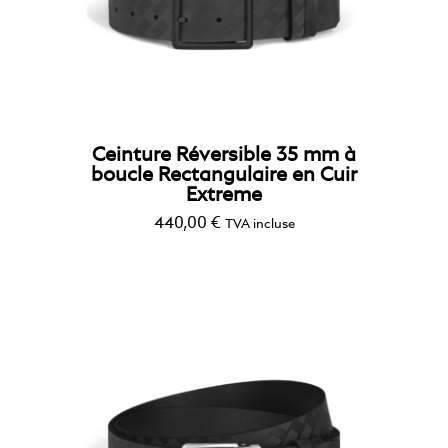
Ceinture Réversible 35 mm à
boucle Rectangulaire en Cuir
Extreme
440,00
€
TVA incluse