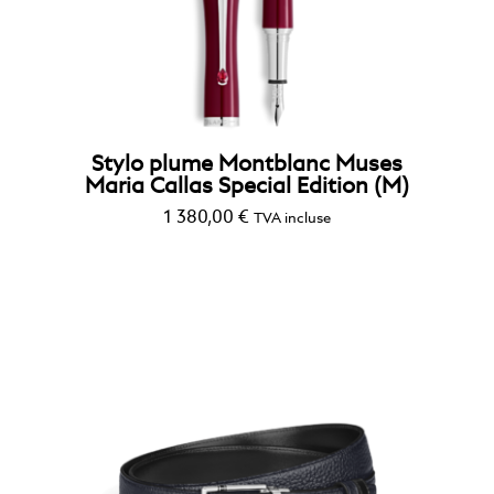
Stylo plume Montblanc Muses
Maria Callas Special Edition (M)
1 380,00
€
TVA incluse