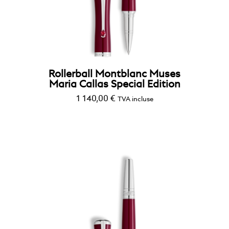
Rollerball Montblanc Muses
Maria Callas Special Edition
1 140,00
€
TVA incluse