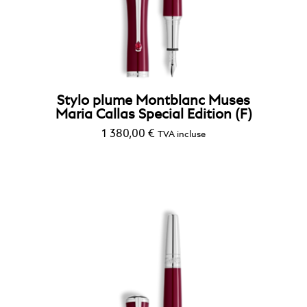
Stylo plume Montblanc Muses
Maria Callas Special Edition (F)
1 380,00
€
TVA incluse