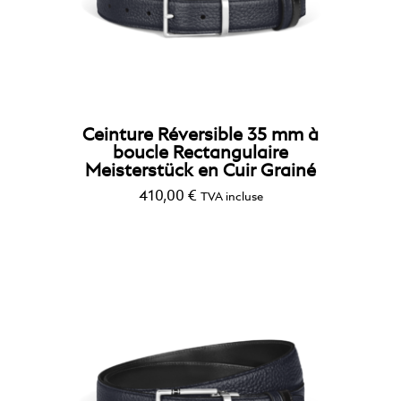
Ceinture Réversible 35 mm à
boucle Rectangulaire
Meisterstück en Cuir Grainé
410,00
€
TVA incluse