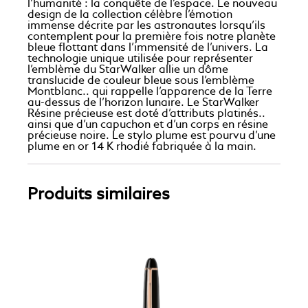
l’humanité : la conquête de l’espace. Le nouveau
design de la collection célèbre l’émotion
immense décrite par les astronautes lorsqu’ils
contemplent pour la première fois notre planète
bleue flottant dans l’immensité de l’univers. La
technologie unique utilisée pour représenter
l’emblème du StarWalker allie un dôme
translucide de couleur bleue sous l’emblème
Montblanc.. qui rappelle l’apparence de la Terre
au-dessus de l’horizon lunaire. Le StarWalker
Résine précieuse est doté d’attributs platinés..
ainsi que d’un capuchon et d’un corps en résine
précieuse noire. Le stylo plume est pourvu d’une
plume en or 14 K rhodié fabriquée à la main.
Produits similaires