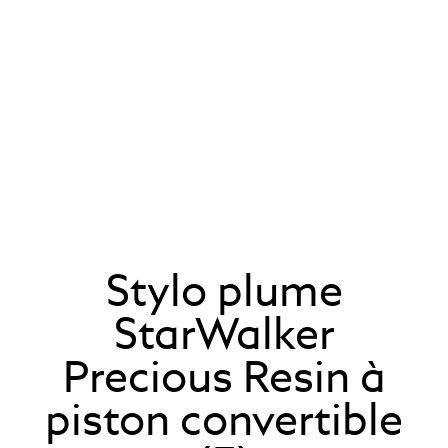
Stylo plume
StarWalker
Precious Resin à
piston convertible