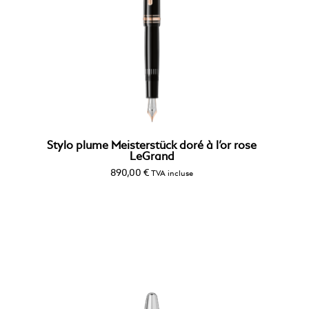
Stylo plume Meisterstück doré à l’or rose
LeGrand
890,00
€
TVA incluse