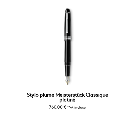
Stylo plume Meisterstück Classique
platiné
760,00
€
TVA incluse