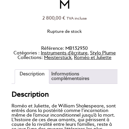
M
2 800,00
€
TVA incluse
Rupture de stock
Référence:
MB132930
Catégories :
Instruments d'écriture
,
Stylo Plume
Collections:
Meisterstück
,
Roméo et Juliette
Description
Informations
complémentaires
Description
Roméo et Juliette, de William Shakespeare, sont
entrés dans la postérité comme l’incarnation
même de l’amour inconditionnel jusqu’à la mort.
L’histoire de ces deux amants, qui périssent à
cause de la rivalité entre leurs familles, reste à