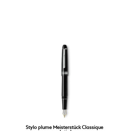
Stylo plume Meisterstück Classique