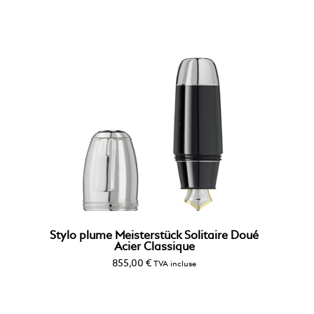
Stylo plume Meisterstück Solitaire Doué
Acier Classique
855,00
€
TVA incluse