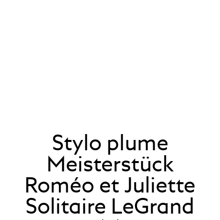
Stylo plume
Meisterstück
Roméo et Juliette
Solitaire LeGrand