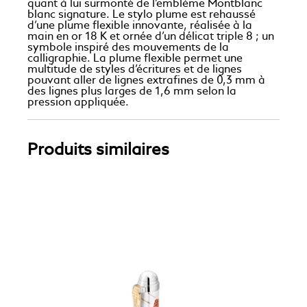
quant à lui surmonté de l’emblème Montblanc
blanc signature. Le stylo plume est rehaussé
d’une plume flexible innovante, réalisée à la
main en or 18 K et ornée d’un délicat triple 8 ; un
symbole inspiré des mouvements de la
calligraphie. La plume flexible permet une
multitude de styles d’écritures et de lignes
pouvant aller de lignes extrafines de 0,3 mm à
des lignes plus larges de 1,6 mm selon la
pression appliquée.
Produits similaires