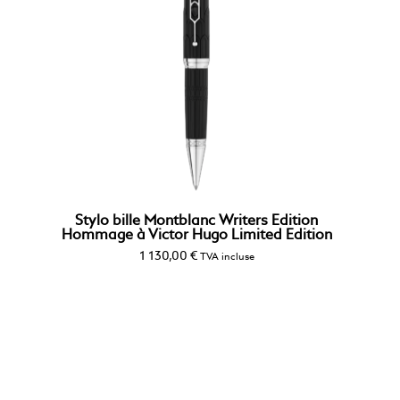
Stylo bille Montblanc Writers Edition
Hommage à Victor Hugo Limited Edition
1 130,00
€
TVA incluse