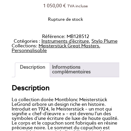
1 050,00
€
TVA incluse
Rupture de stock
Référence:
MB128512
Catégories :
Instruments d'écriture
,
Stylo Plume
Collections:
Meisterstück Great Masters
,
Personnalisable
Description
Informations
complémentaires
Description
La collection dorée Montblanc Meisterstück
LeGrand arbore un design riche en histoire.
Introduit en 1924, le Meisterstück – un mot qui
signifie « chef-d’œuvre » – est devenu l’un des
symboles d’une écriture de luxe de haute qualité.
Le corps et le capuchon sont fabriqués en résine
précieuse noire. Le sommet du capuchon est