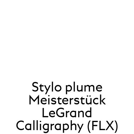
Stylo plume
Meisterstück
LeGrand
Calligraphy (FLX)