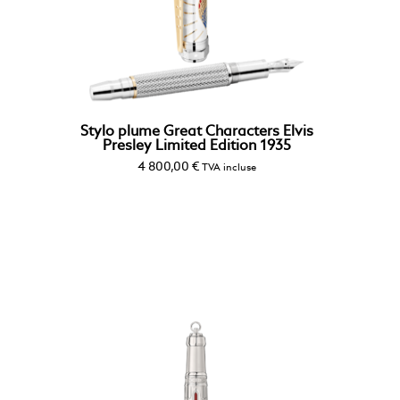
Stylo plume Great Characters Elvis
Presley Limited Edition 1935
4 800,00
€
TVA incluse