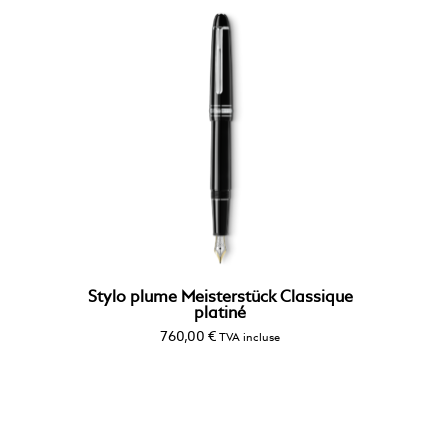
Stylo plume Meisterstück Classique
platiné
760,00
€
TVA incluse