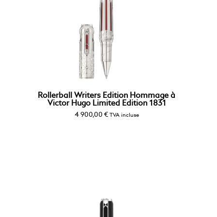
Rollerball Writers Edition Hommage à
Victor Hugo Limited Edition 1831
4 900,00
€
TVA incluse