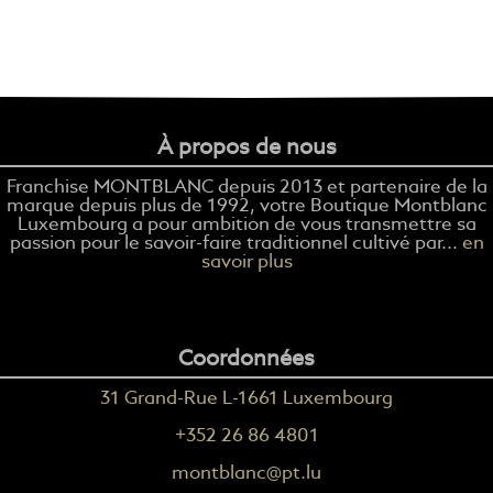
À propos de nous
Franchise MONTBLANC depuis 2013 et partenaire de la
marque depuis plus de 1992, votre Boutique Montblanc
Luxembourg a pour ambition de vous transmettre sa
passion pour le savoir-faire traditionnel cultivé par...
en
savoir plus
Coordonnées
31 Grand-Rue L-1661 Luxembourg
+352 26 86 4801
montblanc@pt.lu