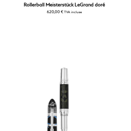
Rollerball Meisterstück LeGrand doré
620,00
€
TVA incluse