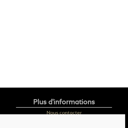
Plus d'informations
Nous contacter
Livraison