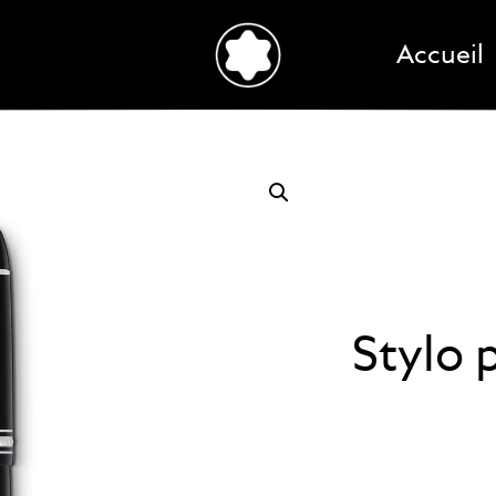
Accueil
Stylo 