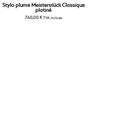
Stylo plume Meisterstück Classique
platiné
760,00
€
TVA incluse