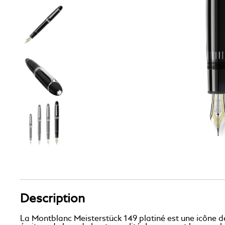
Description
La Montblanc Meisterstück 149 platiné est une icône de 