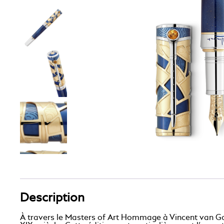
Description
À travers le Masters of Art Hommage à Vincent van Gog