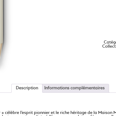
Catég
Collec
Description
Informations complémentaires
 célèbre l’esprit pionnier et le riche héritage de la Maison 