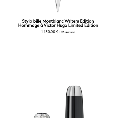
Stylo bille Montblanc Writers Edition
Hommage à Victor Hugo Limited Edition
1 130,00
€
TVA incluse