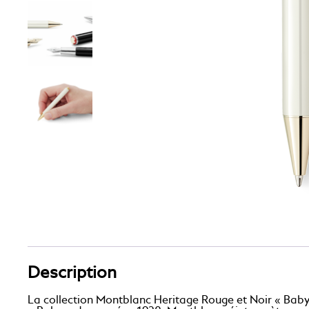
Description
La collection Montblanc Heritage Rouge et Noir « Baby »