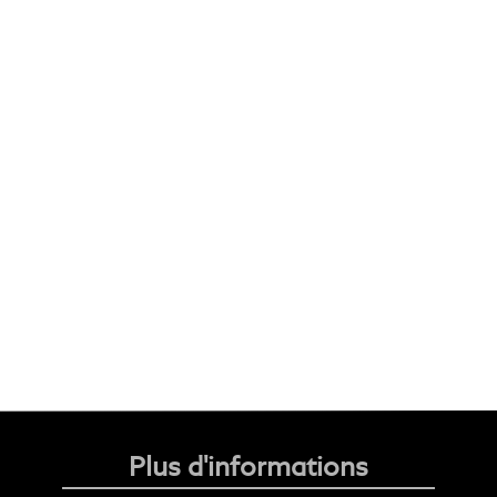
Plus d'informations