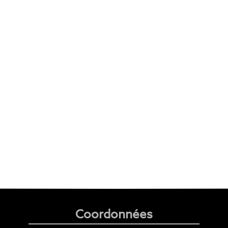
Coordonnées