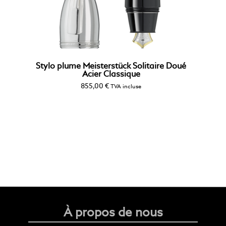
Stylo plume Meisterstück Solitaire Doué
Acier Classique
855,00
€
TVA incluse
À propos de nous