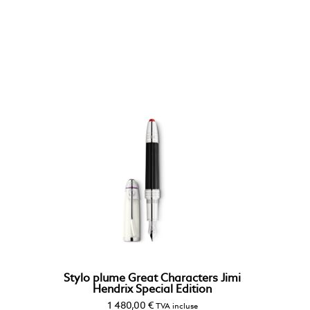
Stylo plume Great Characters Jimi
Hendrix Special Edition
1 480,00
€
TVA incluse