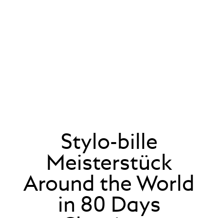
Stylo-bille
Meisterstück
Around the World
in 80 Days