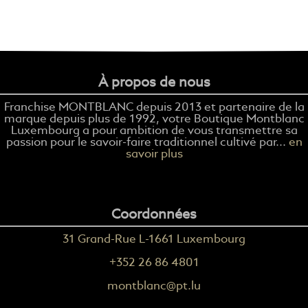
À propos de nous
Franchise MONTBLANC depuis 2013 et partenaire de la
marque depuis plus de 1992, votre Boutique Montblanc
Luxembourg a pour ambition de vous transmettre sa
passion pour le savoir-faire traditionnel cultivé par...
en
savoir plus
Coordonnées
31 Grand-Rue L-1661 Luxembourg
+352 26 86 4801
montblanc@pt.lu