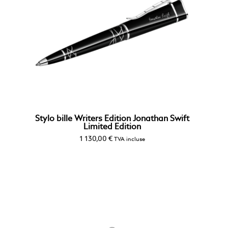
Stylo bille Writers Edition Jonathan Swift
Limited Edition
1 130,00
€
TVA incluse