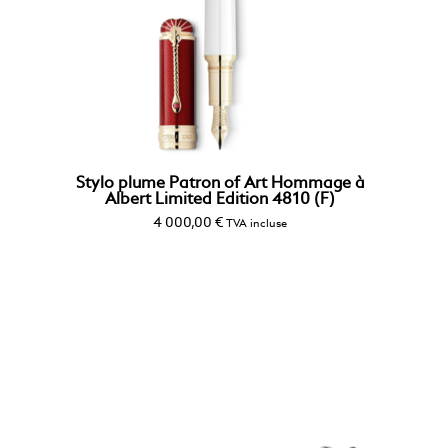
Stylo plume Patron of Art Hommage à
Albert Limited Edition 4810 (F)
4 000,00
€
TVA incluse