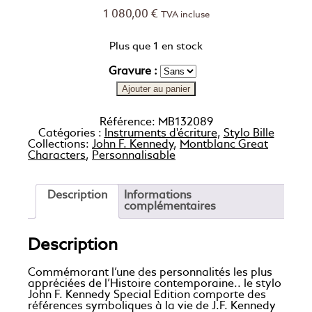
1 080,00
€
TVA incluse
Plus que 1 en stock
Gravure :
Ajouter au panier
Référence:
MB132089
Catégories :
Instruments d'écriture
,
Stylo Bille
Collections:
John F. Kennedy
,
Montblanc Great
Characters
,
Personnalisable
Description
Informations
complémentaires
Description
Commémorant l’une des personnalités les plus
appréciées de l’Histoire contemporaine.. le stylo
John F. Kennedy Special Edition comporte des
références symboliques à la vie de J.F. Kennedy