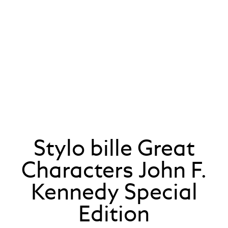
Stylo bille Great
Characters John F.
Kennedy Special
Edition