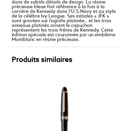
dans de subtils détails de design. La résine
précieuse bleue fait référence à la fois à la
carrière de Kennedy dans l’U.S.Navy et au style
de la célèbre Ivy League. Ses initiales « JFK »
sont gravées sur l’agrafe platinée.. et les trois
anneaux platinés ornant le capuchon
représentent les trois frères de Kennedy. Cette
édition spéciale est couronnée par un emblème
Montblanc en résine précieuse.
Produits similaires