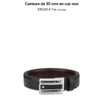
Ceinture de 30 mm en cuir noir
390,00
€
TVA incluse