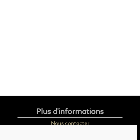
Plus d'informations
Nous contacter
Livraison