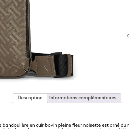
Description
Informations complémentaires
 bandoulière en cuir bovin pleine fleur noisette est orné 