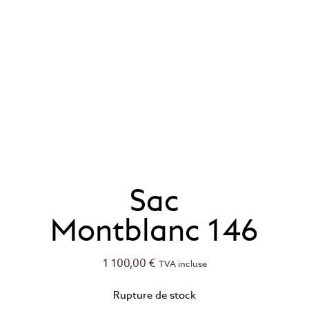
Sac
Montblanc 146
1 100,00
€
TVA incluse
Rupture de stock