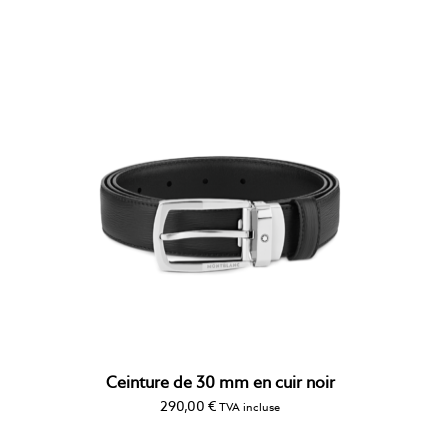
Ceinture de 30 mm en cuir noir
290,00
€
TVA incluse