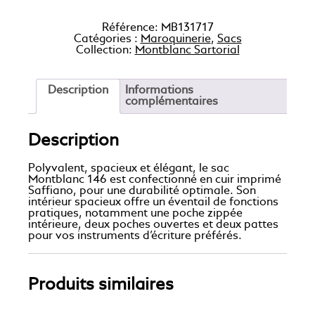
Référence:
MB131717
Catégories :
Maroquinerie
,
Sacs
Collection:
Montblanc Sartorial
Description
Informations
complémentaires
Description
Polyvalent, spacieux et élégant, le sac
Montblanc 146 est confectionné en cuir imprimé
Saffiano, pour une durabilité optimale. Son
intérieur spacieux offre un éventail de fonctions
pratiques, notamment une poche zippée
intérieure, deux poches ouvertes et deux pattes
pour vos instruments d’écriture préférés.
Produits similaires