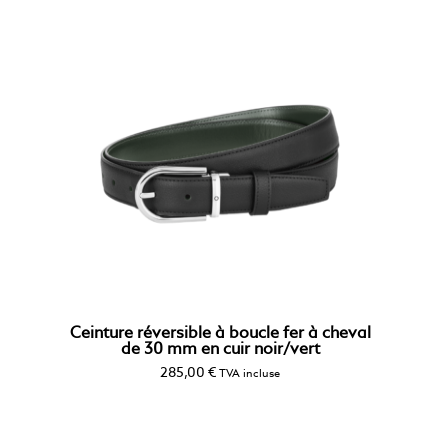
Ceinture réversible à boucle fer à cheval
de 30 mm en cuir noir/vert
285,00
€
TVA incluse