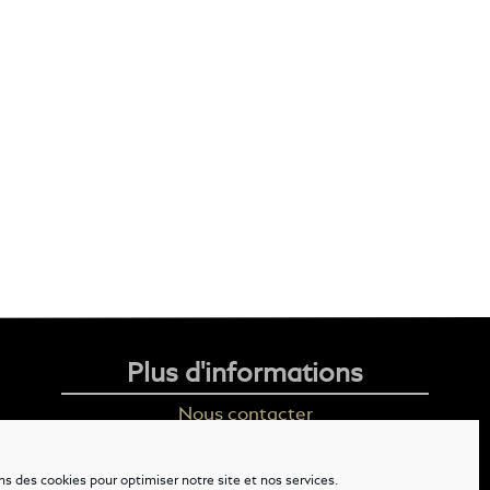
Plus d'informations
Nous contacter
Livraison
ns des cookies pour optimiser notre site et nos services.
Mention légales