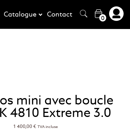
Catalogue
Contact
0
os mini avec boucle
 4810 Extreme 3.0
1 400,00
€
TVA incluse