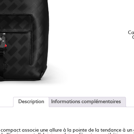
Ca
Description
Informations complémentaires
 compact associe une allure à la pointe de la tendance à un