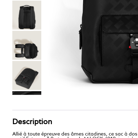
Description
Allié à toute épreuve des âmes citadines, ce sac à dos