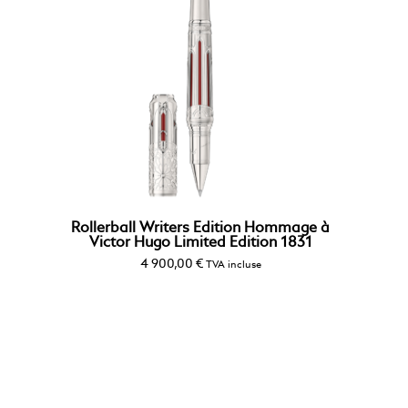
Rollerball Writers Edition Hommage à
Victor Hugo Limited Edition 1831
4 900,00
€
TVA incluse