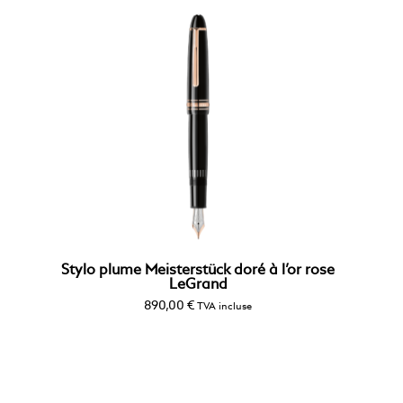
Stylo plume Meisterstück doré à l’or rose
LeGrand
890,00
€
TVA incluse