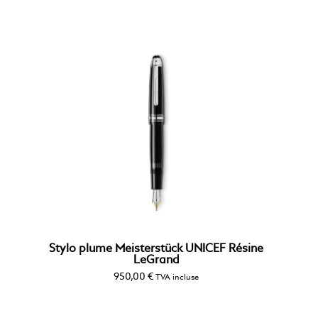
Stylo plume Meisterstück UNICEF Résine
LeGrand
950,00
€
TVA incluse