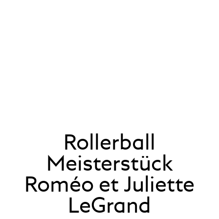
Rollerball
Meisterstück
Roméo et Juliette
LeGrand