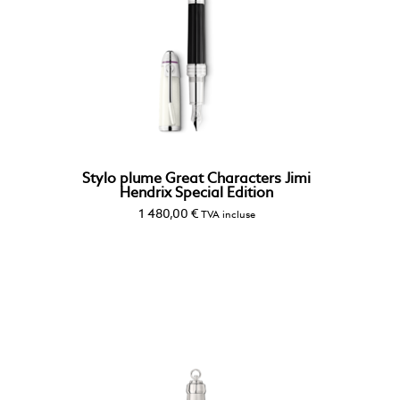
Stylo plume Great Characters Jimi
Hendrix Special Edition
1 480,00
€
TVA incluse