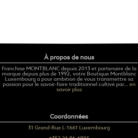
À propos de nous
Franchise MONTBLANC depuis 2013 et partenaire de la
marque depuis plus de 1992, votre Boutique Montblanc
Luxembourg a pour ambition de vous transmettre sa
passion pour le savoir-faire traditionnel cultivé par...
en
savoir plus
Coordonnées
31 Grand-Rue L-1661 Luxembourg