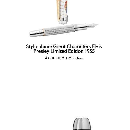
Stylo plume Great Characters Elvis
Presley Limited Edition 1935
4 800,00
€
TVA incluse