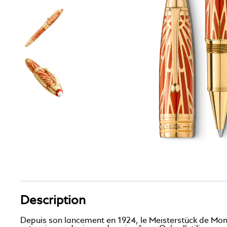
Description
Depuis son lancement en 1924, le Meisterstück de Mont