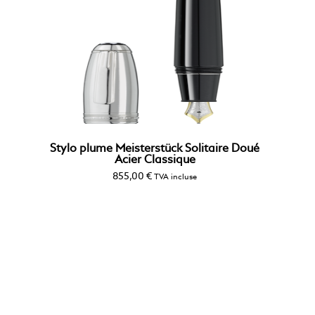
Stylo plume Meisterstück Solitaire Doué
Acier Classique
855,00
€
TVA incluse