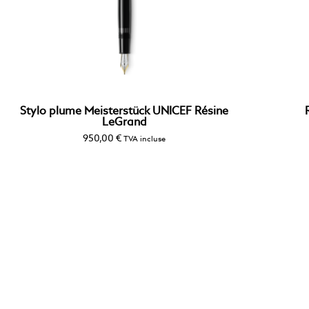
Stylo plume Meisterstück UNICEF Résine
LeGrand
950,00
€
TVA incluse