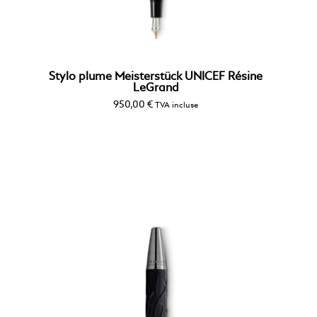
Stylo plume Meisterstück UNICEF Résine
LeGrand
950,00
€
TVA incluse