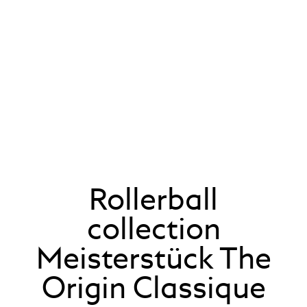
Rollerball
collection
Meisterstück The
Origin Classique