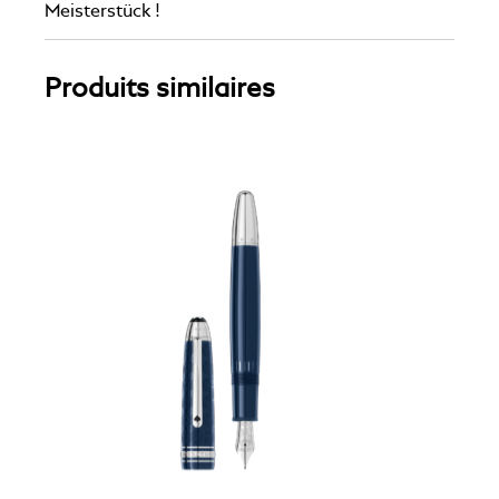
Meisterstück !
Produits similaires