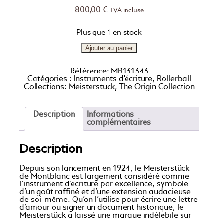
800,00
€
TVA incluse
Plus que 1 en stock
Ajouter au panier
Référence:
MB131343
Catégories :
Instruments d'écriture
,
Rollerball
Collections:
Meisterstück
,
The Origin Collection
Description
Informations
complémentaires
Description
Depuis son lancement en 1924, le Meisterstück
de Montblanc est largement considéré comme
l’instrument d’écriture par excellence, symbole
d’un goût raffiné et d’une extension audacieuse
de soi-même. Qu’on l’utilise pour écrire une lettre
d’amour ou signer un document historique, le
Meisterstück a laissé une marque indélébile sur