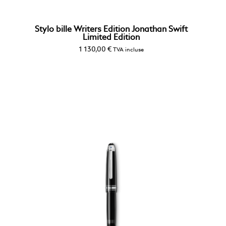
Stylo bille Writers Edition Jonathan Swift
Limited Edition
1 130,00
€
TVA incluse