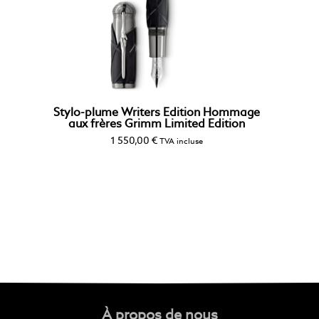
Stylo-plume Writers Edition Hommage
aux frères Grimm Limited Edition
1 550,00
€
TVA incluse
À propos de nous