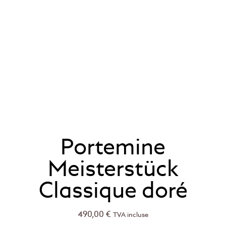
Portemine
Meisterstück
Classique doré
490,00
€
TVA incluse