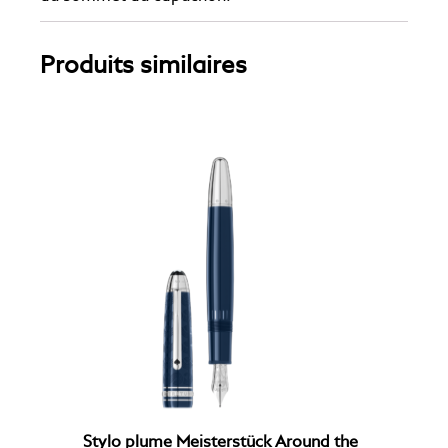
Produits similaires
Stylo plume Meisterstück Around the