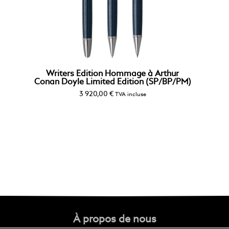
Writers Edition Hommage à Arthur
Conan Doyle Limited Edition (SP/BP/PM)
3 920,00
€
TVA incluse
À propos de nous