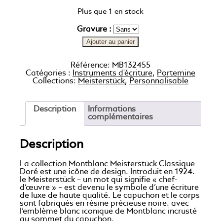
Plus que 1 en stock
Gravure :
Ajouter au panier
Référence:
MB132455
Catégories :
Instruments d'écriture
,
Portemine
Collections:
Meisterstück
,
Personnalisable
Description
Informations
complémentaires
Description
La collection Montblanc Meisterstück Classique
Doré est une icône de design. Introduit en 1924.
le Meisterstück – un mot qui signifie « chef-
d’œuvre » – est devenu le symbole d’une écriture
de luxe de haute qualité. Le capuchon et le corps
sont fabriqués en résine précieuse noire. avec
l’emblème blanc iconique de Montblanc incrusté
au sommet du capuchon.