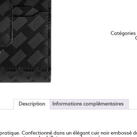
Catégories
Description
Informations complémentaires
pratique. Confectionné dans un élégant cuir noir embossé du m