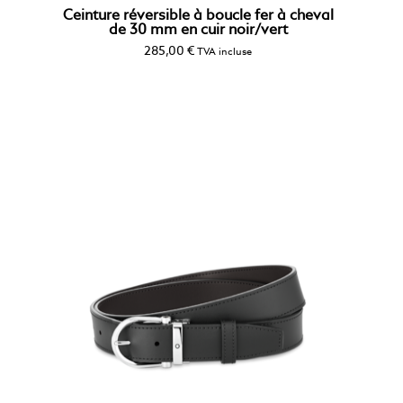
Ceinture réversible à boucle fer à cheval
de 30 mm en cuir noir/vert
285,00
€
TVA incluse