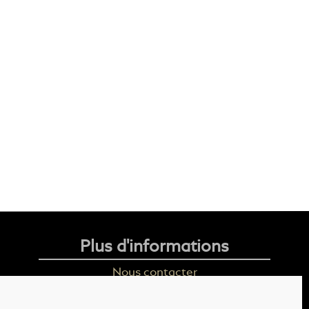
Plus d'informations
Nous contacter
Livraison