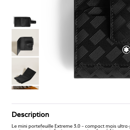
Description
Le mini portefeuille Extreme 3.0 – compact mais ultra-