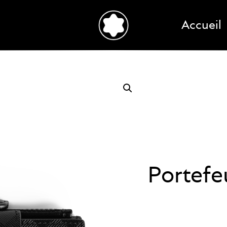
Accueil
Portefe