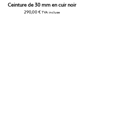
Ceinture de 30 mm en cuir noir
290,00
€
TVA incluse