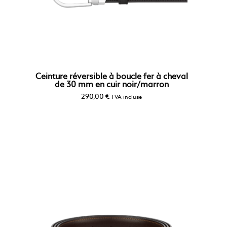
Ceinture réversible à boucle fer à cheval
de 30 mm en cuir noir/marron
290,00
€
TVA incluse