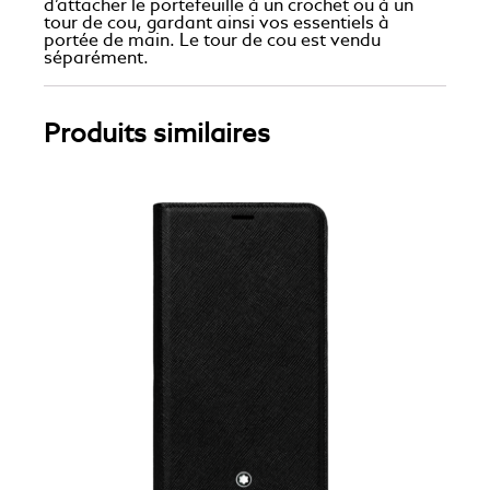
d’attacher le portefeuille à un crochet ou à un
tour de cou, gardant ainsi vos essentiels à
portée de main. Le tour de cou est vendu
séparément.
Produits similaires