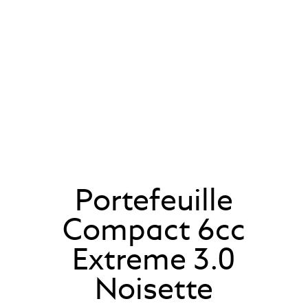
Portefeuille
Compact 6cc
Extreme 3.0
Noisette