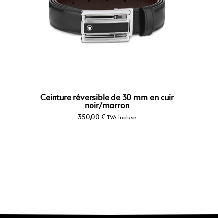
Ceinture réversible de 30 mm en cuir
noir/marron
350,00
€
TVA incluse