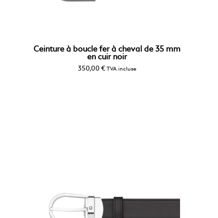
Ceinture à boucle fer à cheval de 35 mm
en cuir noir
350,00
€
TVA incluse