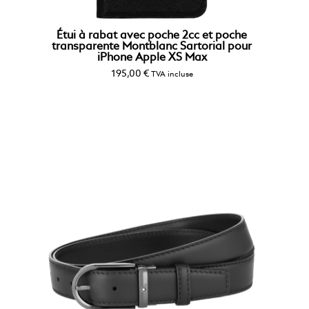
Étui à rabat avec poche 2cc et poche
transparente Montblanc Sartorial pour
iPhone Apple XS Max
195,00
€
TVA incluse