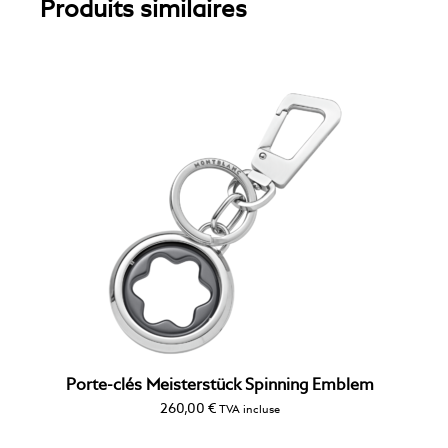
Produits similaires
Porte-clés Meisterstück Spinning Emblem
260,00
€
TVA incluse