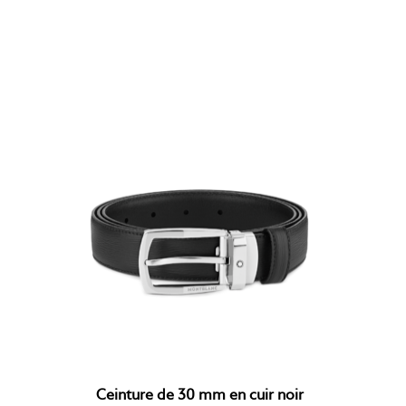
Ceinture de 30 mm en cuir noir