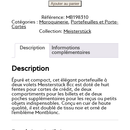
Ajouter au panier
Référence:
MB198310
Catégories :
Maroquinerie
,
Portefeuilles et Porte-
Cartes
Collection:
Meisterstück
Description
Informations
complémentaires
Description
Épuré et compact, cet élégant portefeuille à
deux volets Meisterstück 8cc est doté de huit
fentes pour cartes de crédit, de deux
compartiments pour les billets et de deux
poches supplémentaires pour les reçus ou petits
objets indispensables. Conçu en cuir de haute
qualité, il est doublé de tissu noir et orné de
l’emblème Montblanc.