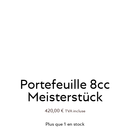
Portefeuille 8cc
Meisterstück
420,00
€
TVA incluse
Plus que 1 en stock