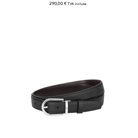
290,00
€
TVA incluse