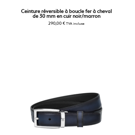
Ceinture réversible à boucle fer à cheval
de 30 mm en cuir noir/marron
290,00
€
TVA incluse