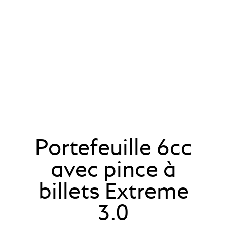
Portefeuille 6cc
avec pince à
billets Extreme
3.0