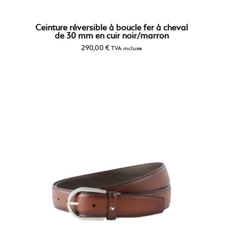
Ceinture réversible à boucle fer à cheval
de 30 mm en cuir noir/marron
290,00
€
TVA incluse