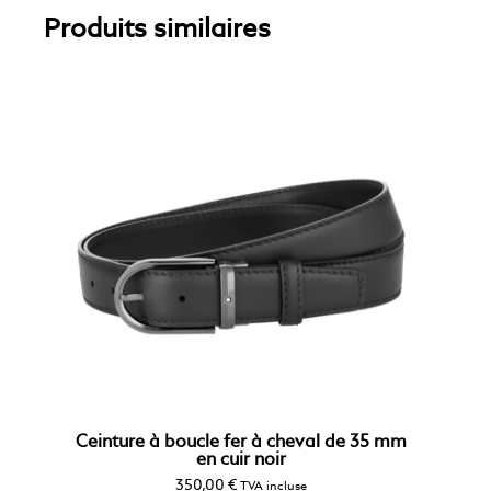
Produits similaires
Ceinture à boucle fer à cheval de 35 mm
en cuir noir
350,00
€
TVA incluse