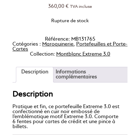
360,00
€
TVA incluse
Rupture de stock
Référence:
MB131765
Catégories :
Maroquinerie
,
Portefeuilles et Porte-
Cartes
Collection:
Montblanc Extreme 3.0
Description
Informations
complémentaires
Description
Pratique et fin, ce portefeuille Extreme 3.0 est
confectionné en cuir noir embossé de
l’emblématique motif Extreme 3.0. Comporte
6 fentes pour cartes de crédit et une pince à
billets.