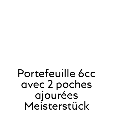
Portefeuille 6cc
avec 2 poches
ajourées
Meisterstück