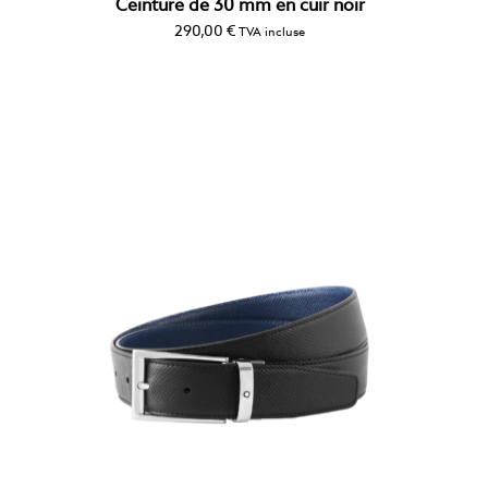
Ceinture de 30 mm en cuir noir
290,00
€
TVA incluse