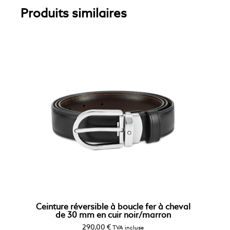
Produits similaires
Ceinture réversible à boucle fer à cheval
de 30 mm en cuir noir/marron
290,00
€
TVA incluse