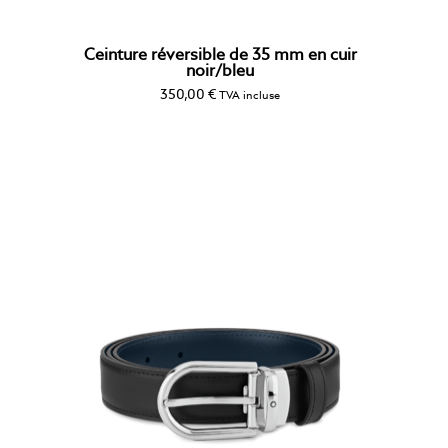
Ceinture réversible de 35 mm en cuir
noir/bleu
350,00
€
TVA incluse