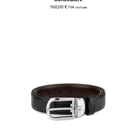
160,00
€
TVA incluse