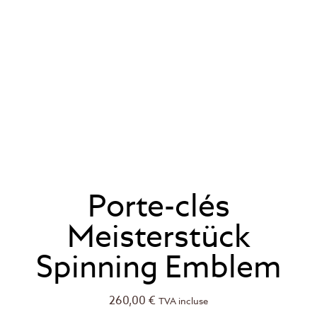
Porte-clés
Meisterstück
Spinning Emblem
260,00
€
TVA incluse