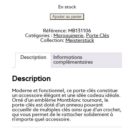
En stock
Ajouter au panier
Référence:
MB131106
Catégories :
Maroquinerie
,
Porte Clés
Collection:
Meisterstück
Description
Informations
complémentaires
Description
Moderne et fonctionnel, ce porte-clés constitue
un accessoire élégant et une idée cadeau idéale.
Orné d’un emblème Montblanc tournant, le
porte-clés est doté d’un anneau pouvant
accueillir de multiples clés ainsi que d’un crochet,
qui vous permet de le rattacher solidement à
n’importe quel accessoire.