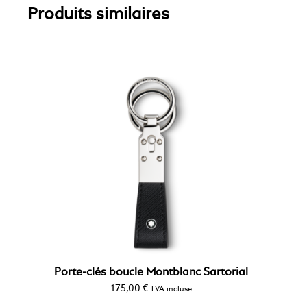
Produits similaires
Porte-clés boucle Montblanc Sartorial
175,00
€
TVA incluse