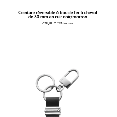
Ceinture réversible à boucle fer à cheval
de 30 mm en cuir noir/marron
290,00
€
TVA incluse