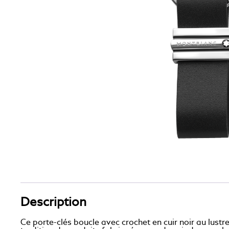
Description
Ce porte-clés boucle avec crochet en cuir noir au lustr