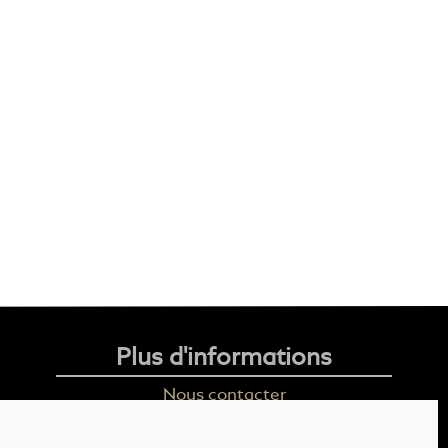
Plus d'informations
Nous contacter
Livraison