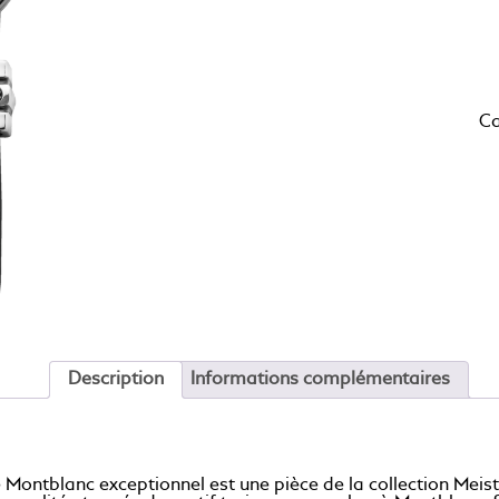
Ca
Description
Informations complémentaires
e Montblanc exceptionnel est une pièce de la collection Meiste