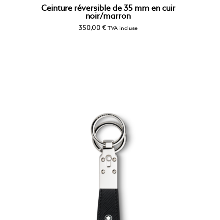
Ceinture réversible de 35 mm en cuir
noir/marron
350,00
€
TVA incluse