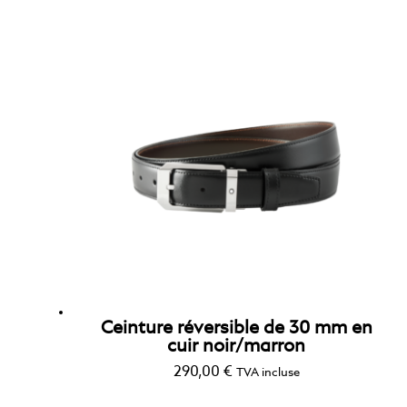
Ceinture réversible de 30 mm en
cuir noir/marron
290,00
€
TVA incluse