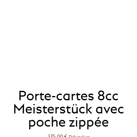
Porte-cartes 8cc
Meisterstück avec
poche zippée