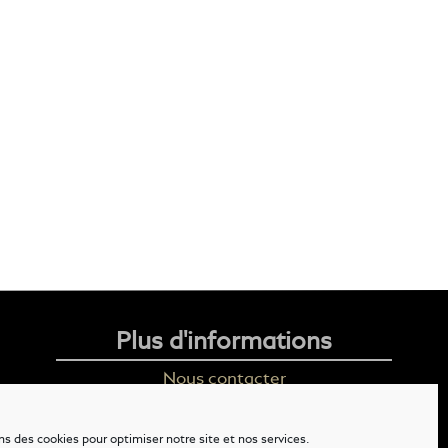
Plus d'informations
Nous contacter
Livraison
ns des cookies pour optimiser notre site et nos services.
Mention légales