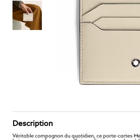
Description
Véritable compagnon du quotidien, ce porte-cartes Mei