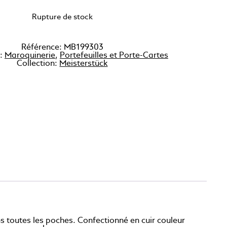
Rupture de stock
Référence:
MB199303
 :
Maroquinerie
,
Portefeuilles et Porte-Cartes
Collection:
Meisterstück
s toutes les poches. Confectionné en cuir couleur