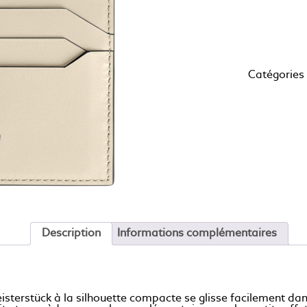
Catégories
Description
Informations complémentaires
sterstück à la silhouette compacte se glisse facilement dan