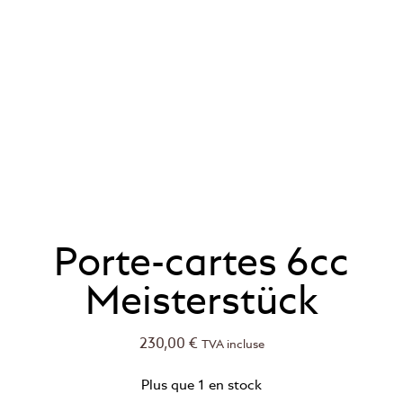
Porte-cartes 6cc
Meisterstück
230,00
€
TVA incluse
Plus que 1 en stock