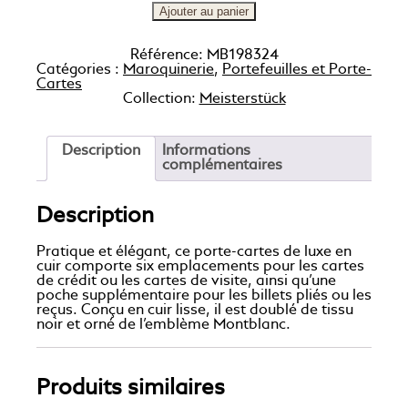
Ajouter au panier
Référence:
MB198324
Catégories :
Maroquinerie
,
Portefeuilles et Porte-
Cartes
Collection:
Meisterstück
Description
Informations
complémentaires
Description
Pratique et élégant, ce porte-cartes de luxe en
cuir comporte six emplacements pour les cartes
de crédit ou les cartes de visite, ainsi qu’une
poche supplémentaire pour les billets pliés ou les
reçus. Conçu en cuir lisse, il est doublé de tissu
noir et orné de l’emblème Montblanc.
Produits similaires