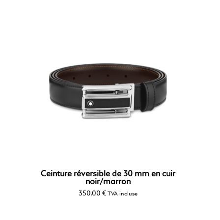
Ceinture réversible de 30 mm en cuir
noir/marron
350,00
€
TVA incluse