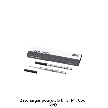
2 recharges pour stylo bille (M), Cool
Grey