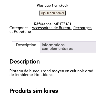
Plus que 1 en stock
Ajouter au panier
Référence:
MB133161
Catégories :
Accessoires de Bureau
,
Recharges
et Papeterie
Description
Informations
complémentaires
Description
Plateau de bureau rond moyen en cuir noir orné
de l’emblème Montblanc.
Produits similaires