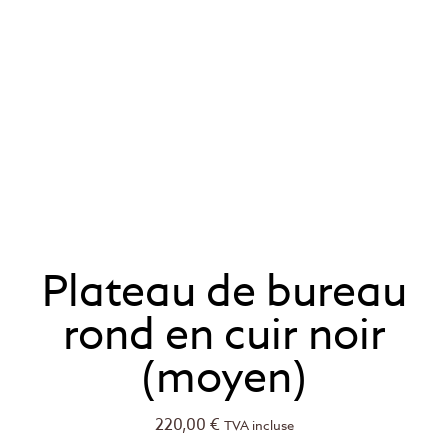
Plateau de bureau
rond en cuir noir
(moyen)
220,00
€
TVA incluse