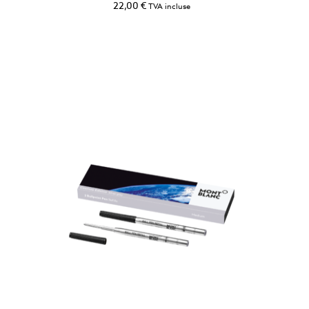
22,00
€
TVA incluse