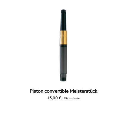
Piston convertible Meisterstück
13,00
€
TVA incluse