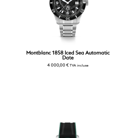
Montblanc 1858 Iced Sea Automatic
Date
4 000,00
€
TVA incluse