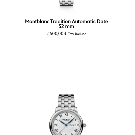
Montblanc Tradition Automatic Date
32 mm
2 500,00
€
TVA incluse