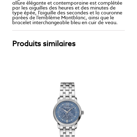
allure élégante et contemporaine est complétée
par les aiguilles des heures et des minutes de
type épée, l’aiguille des secondes et la couronne
parées de l’emblème Montblanc, ainsi que le
bracelet interchangeable bleu en cuir de veau.
Produits similaires