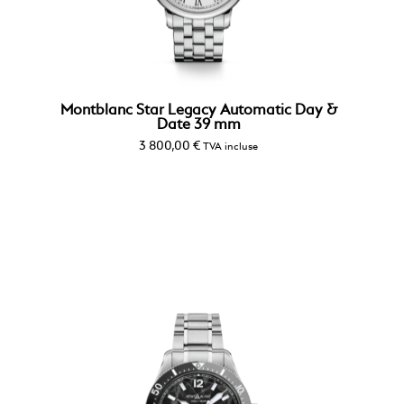
Montblanc Star Legacy Automatic Day &
Date 39 mm
3 800,00
€
TVA incluse