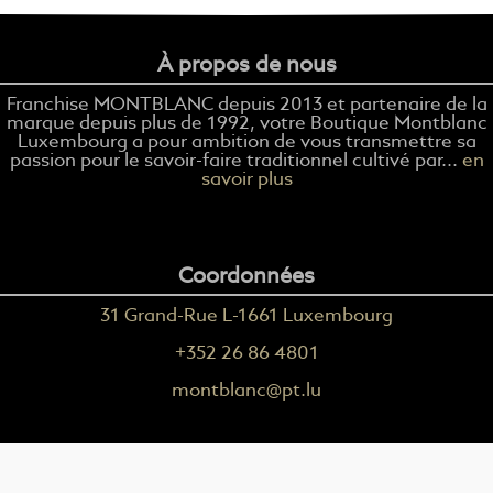
À propos de nous
Franchise MONTBLANC depuis 2013 et partenaire de la
marque depuis plus de 1992, votre Boutique Montblanc
Luxembourg a pour ambition de vous transmettre sa
passion pour le savoir-faire traditionnel cultivé par...
en
savoir plus
Coordonnées
31 Grand-Rue L-1661 Luxembourg
+352 26 86 4801
montblanc@pt.lu
Plus d'informations