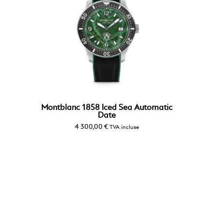
Montblanc 1858 Iced Sea Automatic
Date
4 300,00
€
TVA incluse