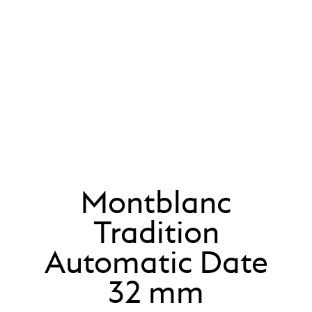
Montblanc
Tradition
Automatic Date
32 mm