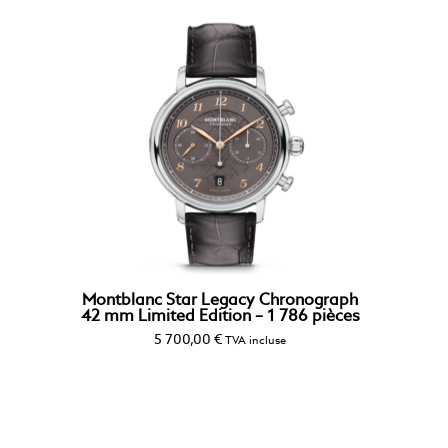
Montblanc Star Legacy Chronograph
42 mm Limited Edition – 1 786 pièces
5 700,00
€
TVA incluse