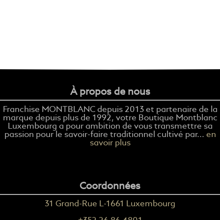
À propos de nous
Franchise MONTBLANC depuis 2013 et partenaire de la
marque depuis plus de 1992, votre Boutique Montblanc
Luxembourg a pour ambition de vous transmettre sa
passion pour le savoir-faire traditionnel cultivé par...
en
savoir plus
Coordonnées
31 Grand-Rue L-1661 Luxembourg