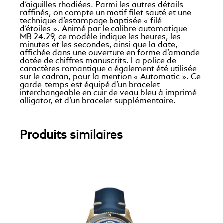
d’aiguilles rhodiées. Parmi les autres détails
raffinés, on compte un motif filet sauté et une
technique d’estampage baptisée « filé
d’étoiles ». Animé par le calibre automatique
MB 24.29, ce modèle indique les heures, les
minutes et les secondes, ainsi que la date,
affichée dans une ouverture en forme d’amande
dotée de chiffres manuscrits. La police de
caractères romantique a également été utilisée
sur le cadran, pour la mention « Automatic ». Ce
garde-temps est équipé d’un bracelet
interchangeable en cuir de veau bleu à imprimé
alligator, et d’un bracelet supplémentaire.
Produits similaires