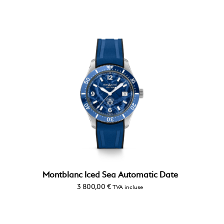
Montblanc Iced Sea Automatic Date
3 800,00
€
TVA incluse