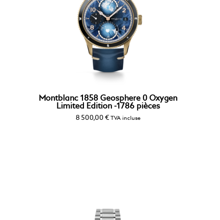
Montblanc 1858 Geosphere 0 Oxygen
Limited Edition -1786 pièces
8 500,00
€
TVA incluse