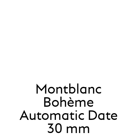
Montblanc
Bohème
Automatic Date
30 mm