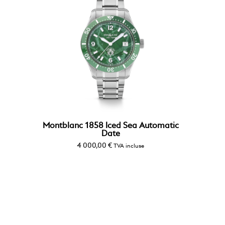
Montblanc 1858 Iced Sea Automatic
Date
4 000,00
€
TVA incluse