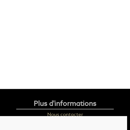
Plus d'informations
Nous contacter
Livraison