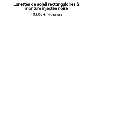
Lunettes de soleil rectangulaires à
monture injectée noire
403,00
€
TVA incluse