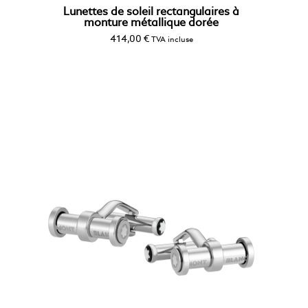
Lunettes de soleil rectangulaires à
monture métallique dorée
414,00
€
TVA incluse