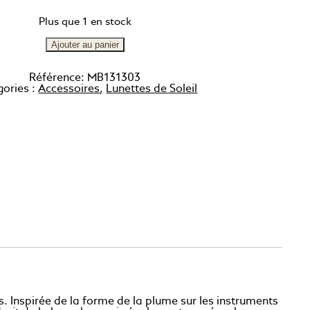
Plus que 1 en stock
Ajouter au panier
Référence:
MB131303
gories :
Accessoires
,
Lunettes de Soleil
. Inspirée de la forme de la plume sur les instruments