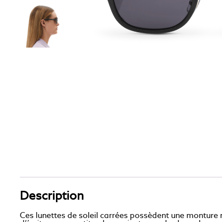
Description
Ces lunettes de soleil carrées possèdent une monture n