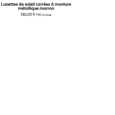
Lunettes de soleil carrées à monture
métallique marron
382,00
€
TVA incluse