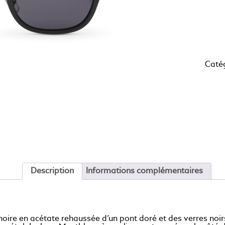
Caté
Description
Informations complémentaires
oire en acétate rehaussée d’un pont doré et des verres noirs