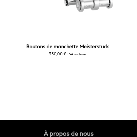
Boutons de manchette Meisterstück
330,00
€
TVA incluse
À propos de nous