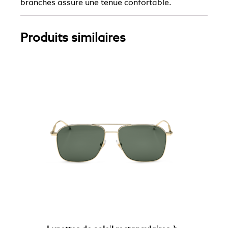
branches assure une tenue confortable.
Produits similaires