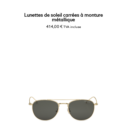
Lunettes de soleil carrées à monture
métallique
414,00
€
TVA incluse