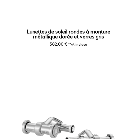
Lunettes de soleil rondes à monture
métallique dorée et verres gris
382,00
€
TVA incluse