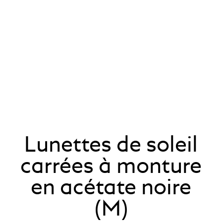
Lunettes de soleil
carrées à monture
en acétate noire
(M)