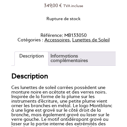
349,00
€
TVA incluse
Rupture de stock
Référence:
MB133050
Catégories :
Accessoires
,
Lunettes de Soleil
Description
Informations
complémentaires
Description
Ces lunettes de soleil carrées possèdent une
monture noire en acétate et des verres noirs.
Inspirée de la forme de la plume sur les
instruments d’écriture, une petite plume vient
orner les branches en métal. Le logo Montblanc
à une ligne est gravé sur le côté droit de la
branche, mais également gravé au laser sur le
verre gauche. Le motif antidérapant gravé au
laser sur la partie interne des extrémités des