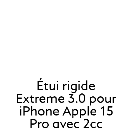
Étui rigide
Extreme 3.0 pour
iPhone Apple 15
Pro avec 2cc