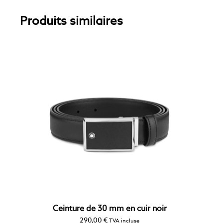
Produits similaires
Ceinture de 30 mm en cuir noir
290,00
€
TVA incluse