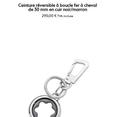
Ceinture réversible à boucle fer à cheval
de 30 mm en cuir noir/marron
290,00
€
TVA incluse