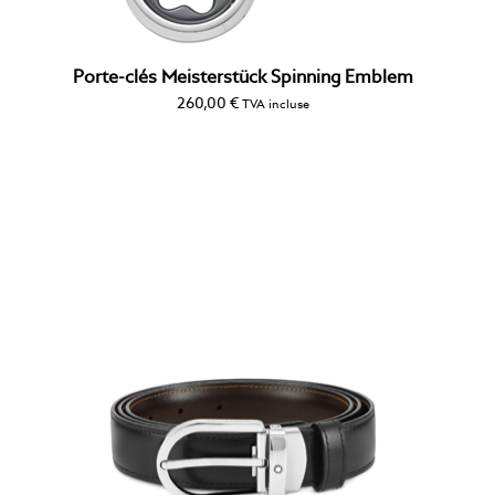
Porte-clés Meisterstück Spinning Emblem
260,00
€
TVA incluse