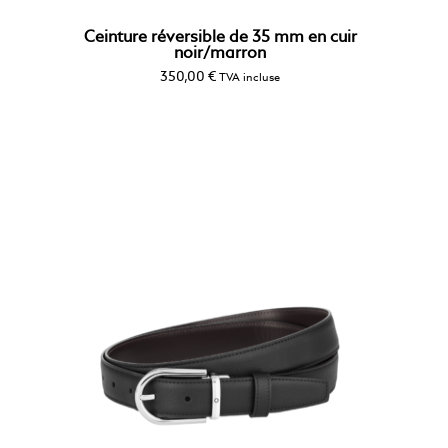
Ceinture réversible de 35 mm en cuir
noir/marron
350,00
€
TVA incluse