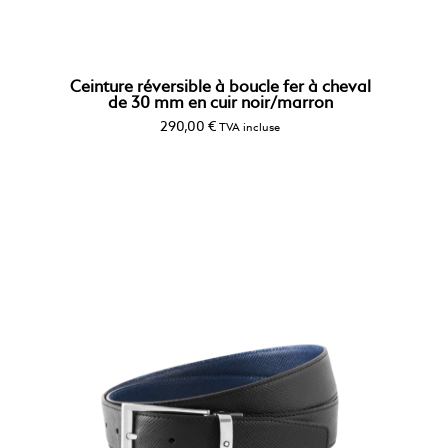
Ceinture réversible à boucle fer à cheval
de 30 mm en cuir noir/marron
290,00
€
TVA incluse