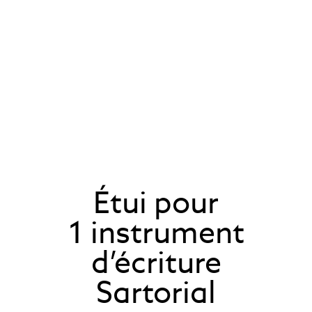
Étui pour
1 instrument
d’écriture
Sartorial