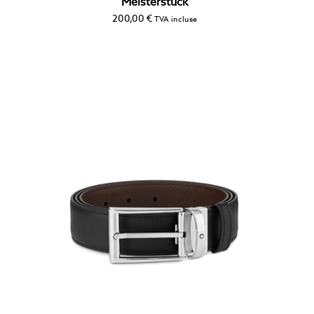
Meisterstück
200,00
€
TVA incluse