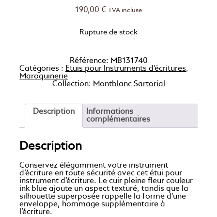
190,00
€
TVA incluse
Rupture de stock
Référence:
MB131740
Catégories :
Etuis pour Instruments d'écritures
,
Maroquinerie
Collection:
Montblanc Sartorial
Description
Informations
complémentaires
Description
Conservez élégamment votre instrument
d’écriture en toute sécurité avec cet étui pour
instrument d’écriture. Le cuir pleine fleur couleur
ink blue ajoute un aspect texturé, tandis que la
silhouette superposée rappelle la forme d’une
enveloppe, hommage supplémentaire à
l’écriture.