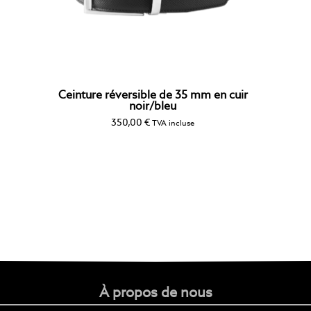
Ceinture réversible de 35 mm en cuir
noir/bleu
350,00
€
TVA incluse
À propos de nous