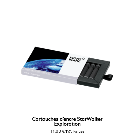
Cartouches d’encre StarWalker
Exploration
11,00
€
TVA incluse