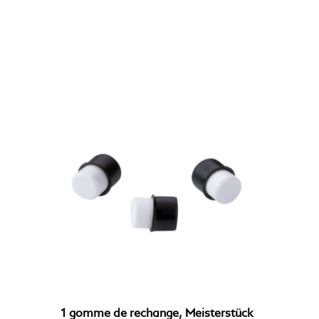
1 gomme de rechange, Meisterstück