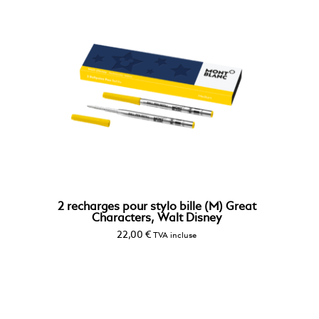
2 recharges pour stylo bille (M) Great
Characters, Walt Disney
22,00
€
TVA incluse