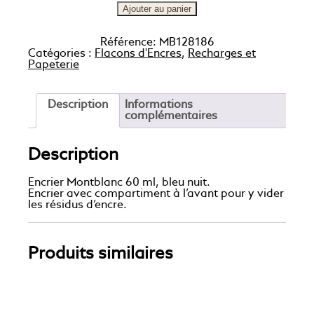
Ajouter au panier
Référence:
MB128186
Catégories :
Flacons d'Encres
,
Recharges et
Papeterie
Description
Informations
complémentaires
Description
Encrier Montblanc 60 ml, bleu nuit.
Encrier avec compartiment à l’avant pour y vider
les résidus d’encre.
Produits similaires